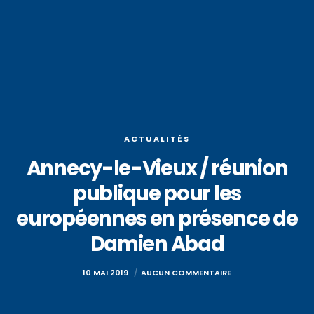
ACTUALITÉS
Annecy-le-Vieux / réunion
publique pour les
européennes en présence de
Damien Abad
10 MAI 2019
AUCUN COMMENTAIRE