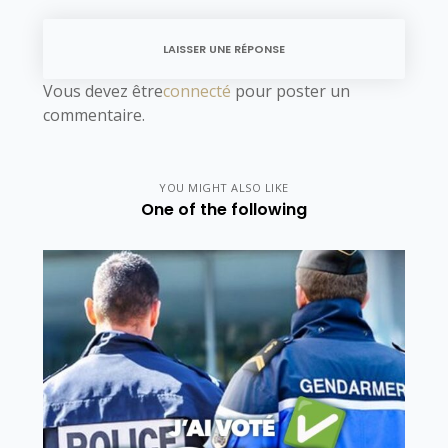
LAISSER UNE RÉPONSE
Vous devez être
connecté
pour poster un
commentaire.
YOU MIGHT ALSO LIKE
One of the following