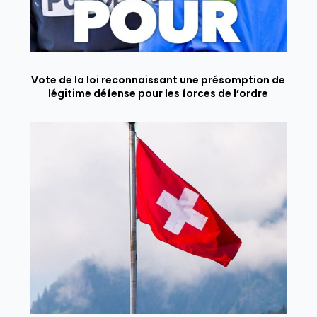
Vote de la loi reconnaissant une présomption de
légitime défense pour les forces de l’ordre