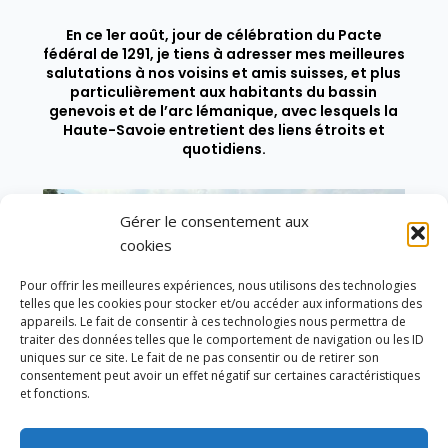
En ce 1er août, jour de célébration du Pacte
fédéral de 1291, je tiens à adresser mes meilleures
salutations à nos voisins et amis suisses, et plus
particulièrement aux habitants du bassin
genevois et de l’arc lémanique, avec lesquels la
Haute-Savoie entretient des liens étroits et
quotidiens.
Gérer le consentement aux
cookies
Pour offrir les meilleures expériences, nous utilisons des technologies
telles que les cookies pour stocker et/ou accéder aux informations des
appareils. Le fait de consentir à ces technologies nous permettra de
traiter des données telles que le comportement de navigation ou les ID
uniques sur ce site. Le fait de ne pas consentir ou de retirer son
consentement peut avoir un effet négatif sur certaines caractéristiques
et fonctions.