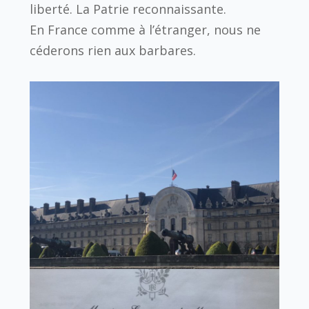
liberté. La Patrie reconnaissante. ‬
‪En France comme à l’étranger, nous ne
céderons rien aux barbares.