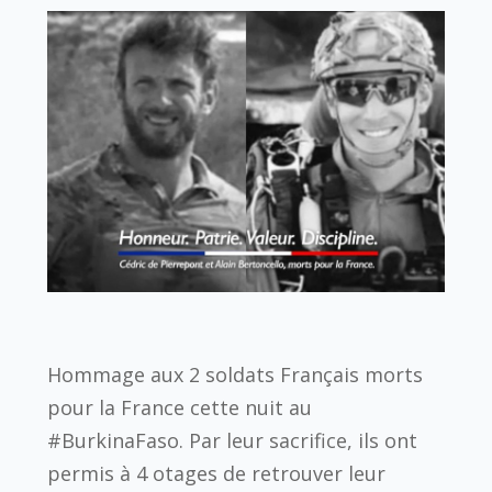
Hommage aux 2 soldats Français morts
pour la France cette nuit au
#BurkinaFaso. Par leur sacrifice, ils ont
permis à 4 otages de retrouver leur