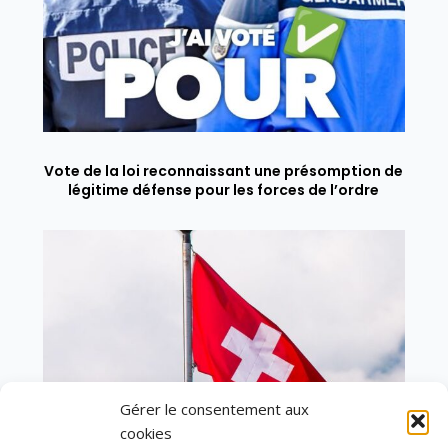
Vote de la loi reconnaissant une présomption de
légitime défense pour les forces de l’ordre
Gérer le consentement aux
cookies