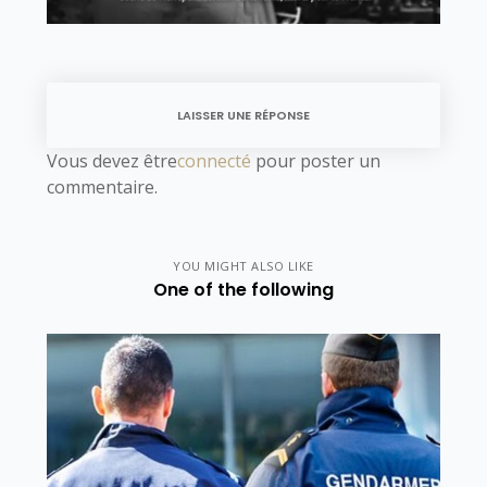
LAISSER UNE RÉPONSE
Vous devez être
connecté
pour poster un
commentaire.
YOU MIGHT ALSO LIKE
One of the following