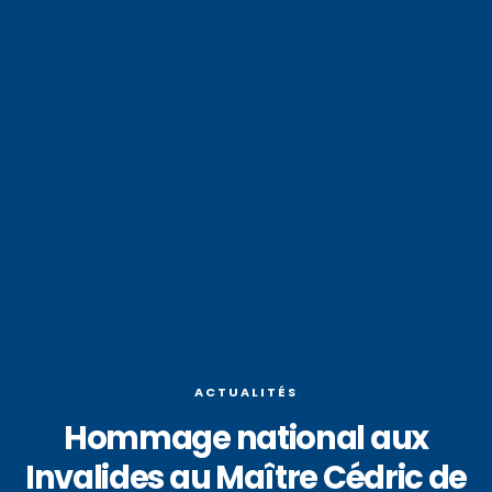
ACTUALITÉS
Hommage national aux
Invalides au Maître Cédric de