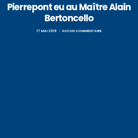
Pierrepont eu au Maître Alain
Bertoncello
17 MAI 2019
AUCUN COMMENTAIRE