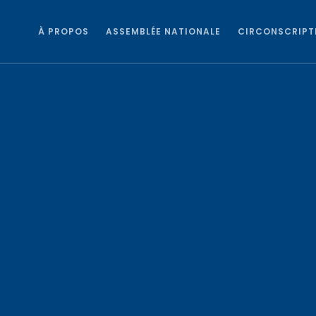
À PROPOS
ASSEMBLÉE NATIONALE
CIRCONSCRIPT