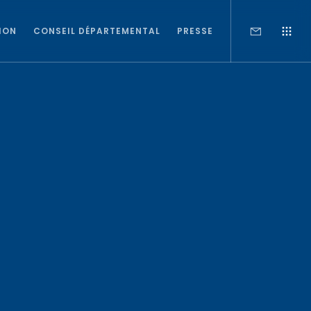
ION
CONSEIL DÉPARTEMENTAL
PRESSE