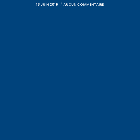
18 JUIN 2019
AUCUN COMMENTAIRE