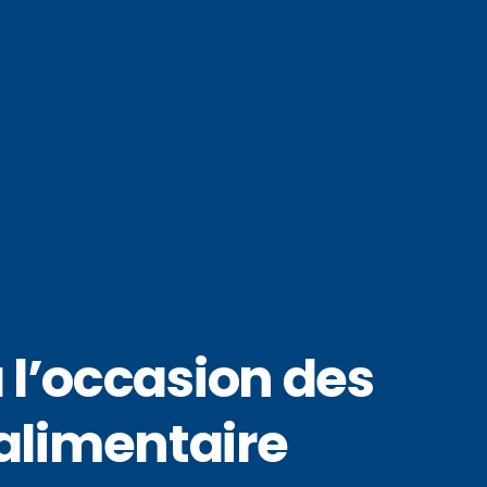
 l’occasion des
alimentaire