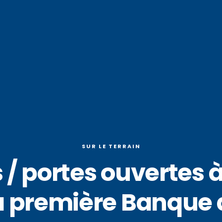
SUR LE TERRAIN
/ portes ouvertes à
la première Banque 