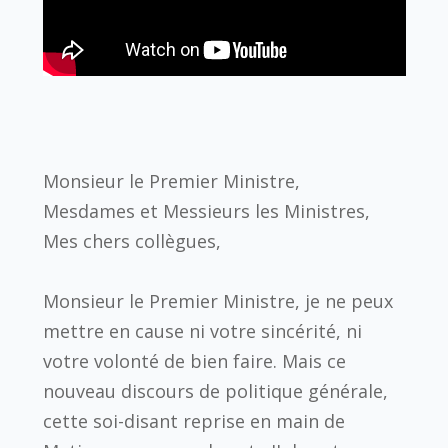
Monsieur le Premier Ministre,
Mesdames et Messieurs les Ministres,
Mes chers collègues,
Monsieur le Premier Ministre, je ne peux
mettre en cause ni votre sincérité, ni
votre volonté de bien faire. Mais ce
nouveau discours de politique générale,
cette soi-disant reprise en main de