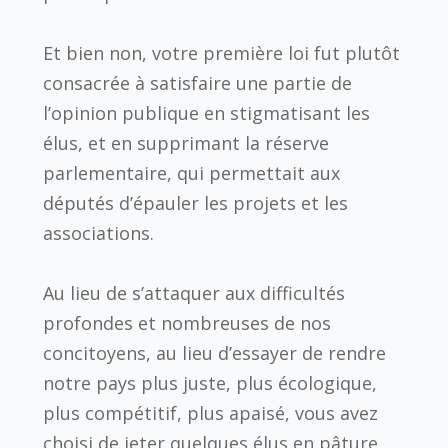
Et bien non, votre première loi fut plutôt
consacrée à satisfaire une partie de
l’opinion publique en stigmatisant les
élus, et en supprimant la réserve
parlementaire, qui permettait aux
députés d’épauler les projets et les
associations.
Au lieu de s’attaquer aux difficultés
profondes et nombreuses de nos
concitoyens, au lieu d’essayer de rendre
notre pays plus juste, plus écologique,
plus compétitif, plus apaisé, vous avez
choisi de jeter quelques élus en pâture