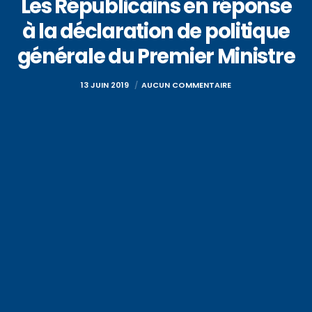
Les Républicains en réponse
à la déclaration de politique
générale du Premier Ministre
13 JUIN 2019
AUCUN COMMENTAIRE