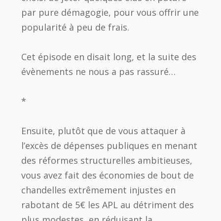
par pure démagogie, pour vous offrir une
popularité à peu de frais.
Cet épisode en disait long, et la suite des
évènements ne nous a pas rassuré…
*
Ensuite, plutôt que de vous attaquer à
l’excès de dépenses publiques en menant
des réformes structurelles ambitieuses,
vous avez fait des économies de bout de
chandelles extrêmement injustes en
rabotant de 5€ les APL au détriment des
plus modestes, en réduisant la