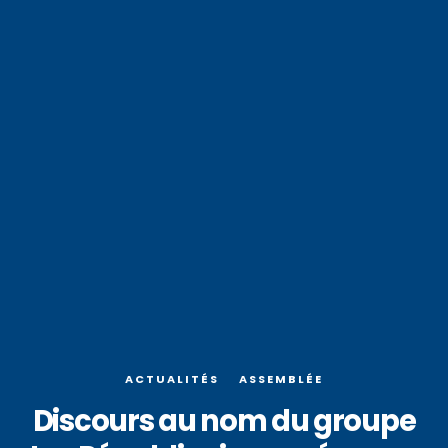
ACTUALITÉS
ASSEMBLÉE
Discours au nom du groupe