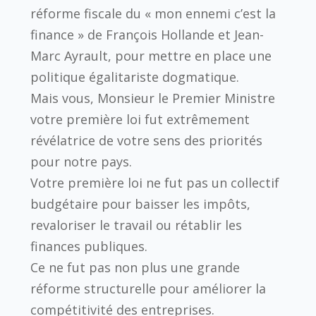
réforme fiscale du « mon ennemi c’est la
finance » de François Hollande et Jean-
Marc Ayrault, pour mettre en place une
politique égalitariste dogmatique.
Mais vous, Monsieur le Premier Ministre
votre première loi fut extrêmement
révélatrice de votre sens des priorités
pour notre pays.
Votre première loi ne fut pas un collectif
budgétaire pour baisser les impôts,
revaloriser le travail ou rétablir les
finances publiques.
Ce ne fut pas non plus une grande
réforme structurelle pour améliorer la
compétitivité des entreprises.