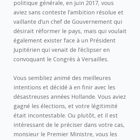
politique générale, en juin 2017, vous
aviez sans conteste l’ambition résolue et
vaillante d’un chef de Gouvernement qui
désirait réformer le pays, mais qui voulait
également exister face à un Président
Jupitérien qui venait de l’éclipser en
convoquant le Congrès à Versailles.
Vous sembliez animé des meilleures
intentions et décidé à en finir avec les
désastreuses années Hollande. Vous aviez
gagné les élections, et votre légitimité
était incontestable. Ou plutôt, et il est
intéressant de le préciser dans votre cas,
monsieur le Premier Ministre, vous les