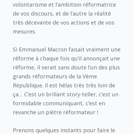
volontarisme et l’ambition réformatrice
de vos discours, et de l’autre la réalité
très décevante de vos actions et de vos
mesures.
Si Emmanuel Macron faisait vraiment une
réforme à chaque fois qu’il annonçait une
réforme, il serait sans doute l’un des plus
grands réformateurs de la Vème
République. Il est hélas très très loin de
ça… C’est un brillant story-teller, c’est un
formidable communiquant, c’est en
revanche un piètre réformateur !
Prenons quelques instants pour faire le