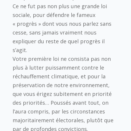
Ce ne fut pas non plus une grande loi
sociale, pour défendre le fameux
« progrès » dont vous nous parlez sans
cesse, sans jamais vraiment nous
expliquer du reste de quel progrès il
s’agit.
Votre première loi ne consista pas non
plus à lutter puissamment contre le
réchauffement climatique, et pour la
préservation de notre environnement,
que vous érigez subitement en priorité
des priorités… Poussés avant tout, on
l’aura compris, par les circonstances
majoritairement électorales, plutôt que
par de profondes convictions.