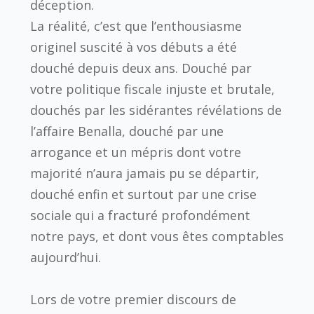
déception.
La réalité, c’est que l’enthousiasme
originel suscité à vos débuts a été
douché depuis deux ans. Douché par
votre politique fiscale injuste et brutale,
douchés par les sidérantes révélations de
l’affaire Benalla, douché par une
arrogance et un mépris dont votre
majorité n’aura jamais pu se départir,
douché enfin et surtout par une crise
sociale qui a fracturé profondément
notre pays, et dont vous êtes comptables
aujourd’hui.
Lors de votre premier discours de