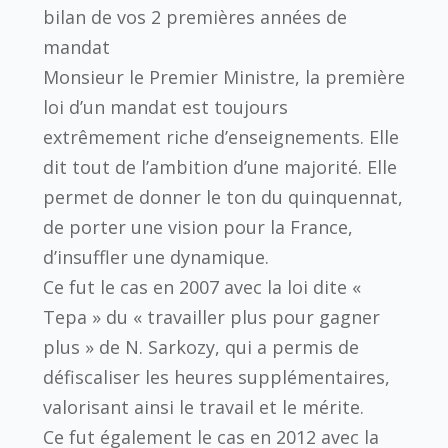
bilan de vos 2 premières années de
mandat
Monsieur le Premier Ministre, la première
loi d’un mandat est toujours
extrêmement riche d’enseignements. Elle
dit tout de l’ambition d’une majorité. Elle
permet de donner le ton du quinquennat,
de porter une vision pour la France,
d’insuffler une dynamique.
Ce fut le cas en 2007 avec la loi dite «
Tepa » du « travailler plus pour gagner
plus » de N. Sarkozy, qui a permis de
défiscaliser les heures supplémentaires,
valorisant ainsi le travail et le mérite.
Ce fut également le cas en 2012 avec la