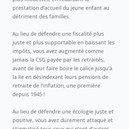
prestation d’accueil du jeune enfant au
détriment des familles.
Au lieu de défendre une fiscalité plus
juste et plus supportable en baissant les
impôts, vous avez augmenté comme
jamais la CSG payée par les retraités,
avant de leur faire boire le calice jusqu’à
la lie en désindexant leurs pensions de
retraite de l’inflation, une première
depuis 1945 !
Au lieu de défendre une écologie juste et
positive, vous avez durement attaqué et
stigmatisé tous ceux qui n’ont d’autres