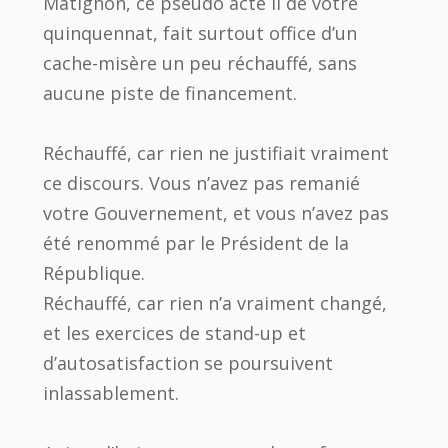
Matignon, ce pseudo acte II de votre
quinquennat, fait surtout office d’un
cache-misère un peu réchauffé, sans
aucune piste de financement.
Réchauffé, car rien ne justifiait vraiment
ce discours. Vous n’avez pas remanié
votre Gouvernement, et vous n’avez pas
été renommé par le Président de la
République.
Réchauffé, car rien n’a vraiment changé,
et les exercices de stand-up et
d’autosatisfaction se poursuivent
inlassablement.