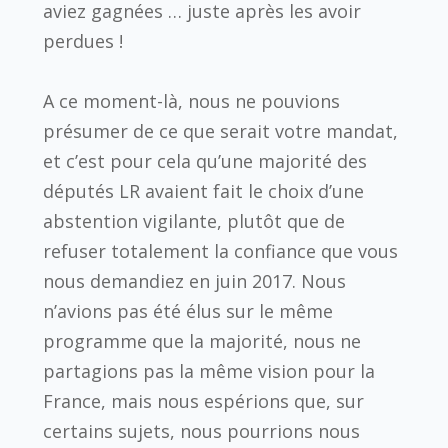
aviez gagnées … juste après les avoir
perdues !
A ce moment-là, nous ne pouvions
présumer de ce que serait votre mandat,
et c’est pour cela qu’une majorité des
députés LR avaient fait le choix d’une
abstention vigilante, plutôt que de
refuser totalement la confiance que vous
nous demandiez en juin 2017. Nous
n’avions pas été élus sur le même
programme que la majorité, nous ne
partagions pas la même vision pour la
France, mais nous espérions que, sur
certains sujets, nous pourrions nous