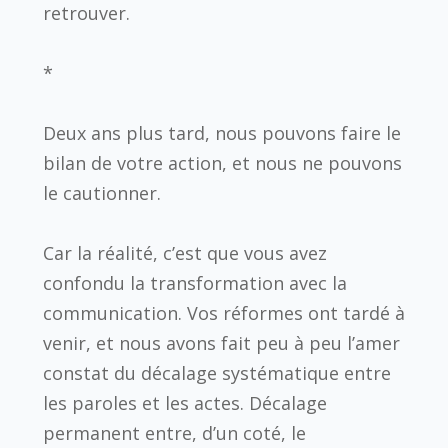
retrouver.
*
Deux ans plus tard, nous pouvons faire le
bilan de votre action, et nous ne pouvons
le cautionner.
Car la réalité, c’est que vous avez
confondu la transformation avec la
communication. Vos réformes ont tardé à
venir, et nous avons fait peu à peu l’amer
constat du décalage systématique entre
les paroles et les actes. Décalage
permanent entre, d’un coté, le