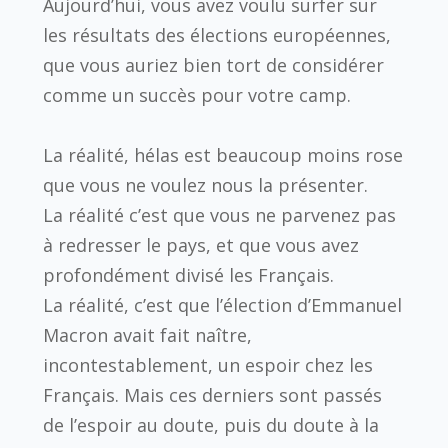
Aujourd’hui, vous avez voulu surfer sur
les résultats des élections européennes,
que vous auriez bien tort de considérer
comme un succès pour votre camp.
La réalité, hélas est beaucoup moins rose
que vous ne voulez nous la présenter.
La réalité c’est que vous ne parvenez pas
à redresser le pays, et que vous avez
profondément divisé les Français.
La réalité, c’est que l’élection d’Emmanuel
Macron avait fait naître,
incontestablement, un espoir chez les
Français. Mais ces derniers sont passés
de l’espoir au doute, puis du doute à la