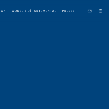
ION
CONSEIL DÉPARTEMENTAL
PRESSE