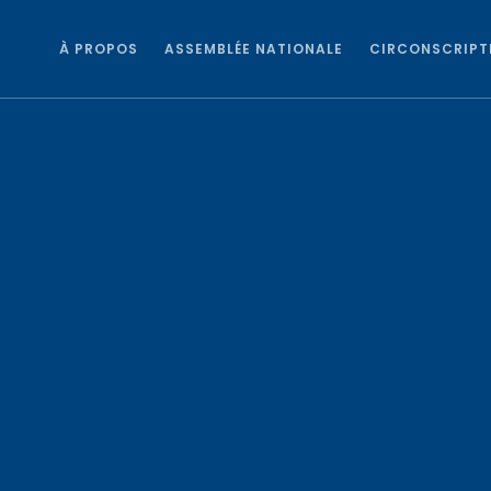
À PROPOS
ASSEMBLÉE NATIONALE
CIRCONSCRIPT