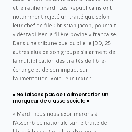
être ratifié mardi. Les Républicains ont
notamment rejeté un traité qui, selon
leur chef de file Christian Jacob, pourrait
« déstabiliser la filière bovine » française.
Dans une tribune que publie le JDD, 25
autres élus de son groupe s’alarment de
la multiplication des traités de libre-
échange et de son impact sur
l’alimentation. Voici leur texte :
« Ne faisons pas de l’alimentation un
marqueur de classe sociale »
« Mardi nous nous exprimerons à
l’Assemblée nationale sur le traité de
libre-échange Ceta lors d’un vote