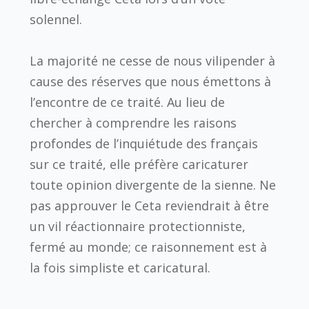
solennel.
La majorité ne cesse de nous vilipender à
cause des réserves que nous émettons à
l’encontre de ce traité. Au lieu de
chercher à comprendre les raisons
profondes de l’inquiétude des français
sur ce traité, elle préfère caricaturer
toute opinion divergente de la sienne. Ne
pas approuver le Ceta reviendrait à être
un vil réactionnaire protectionniste,
fermé au monde; ce raisonnement est à
la fois simpliste et caricatural.