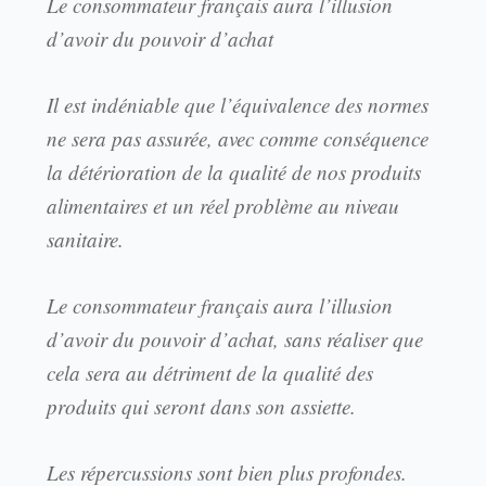
Le consommateur français aura l’illusion
d’avoir du pouvoir d’achat
Il est indéniable que l’équivalence des normes
ne sera pas assurée, avec comme conséquence
la détérioration de la qualité de nos produits
alimentaires et un réel problème au niveau
sanitaire.
Le consommateur français aura l’illusion
d’avoir du pouvoir d’achat, sans réaliser que
cela sera au détriment de la qualité des
produits qui seront dans son assiette.
Les répercussions sont bien plus profondes.