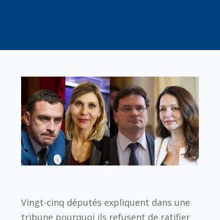
Vingt-cinq députés expliquent dans une
tribune pourquoi ils refusent de ratifier