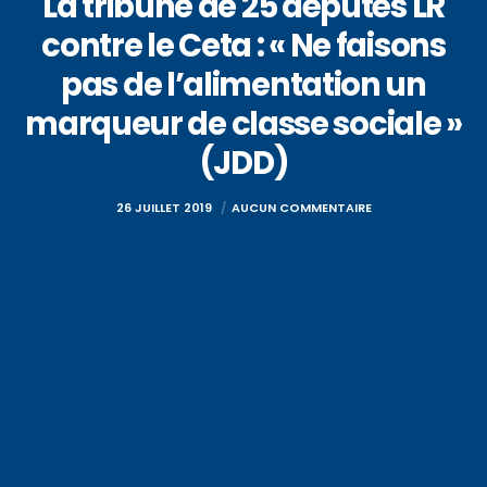
La tribune de 25 députés LR
contre le Ceta : « Ne faisons
pas de l’alimentation un
marqueur de classe sociale »
(JDD)
26 JUILLET 2019
AUCUN COMMENTAIRE