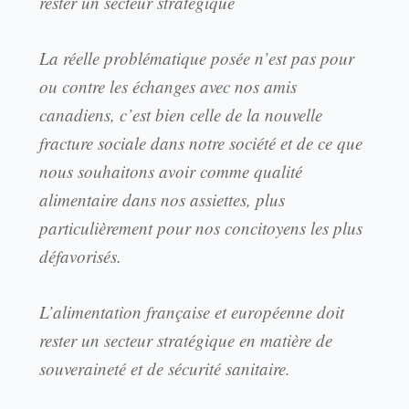
rester un secteur stratégique
La réelle problématique posée n’est pas pour
ou contre les échanges avec nos amis
canadiens, c’est bien celle de la nouvelle
fracture sociale dans notre société et de ce que
nous souhaitons avoir comme qualité
alimentaire dans nos assiettes, plus
particulièrement pour nos concitoyens les plus
défavorisés.
L’alimentation française et européenne doit
rester un secteur stratégique en matière de
souveraineté et de sécurité sanitaire.