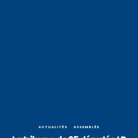
ACTUALITÉS
ASSEMBLÉE