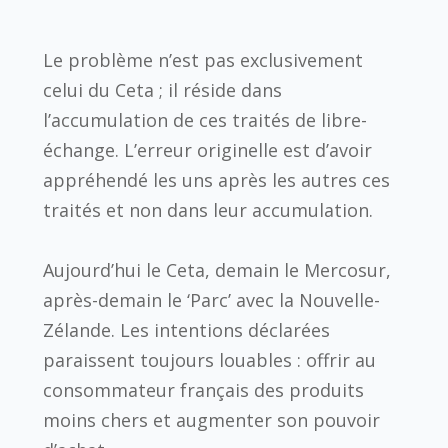
Le problème n’est pas exclusivement
celui du Ceta ; il réside dans
l’accumulation de ces traités de libre-
échange. L’erreur originelle est d’avoir
appréhendé les uns après les autres ces
traités et non dans leur accumulation.
Aujourd’hui le Ceta, demain le Mercosur,
après-demain le ‘Parc’ avec la Nouvelle-
Zélande. Les intentions déclarées
paraissent toujours louables : offrir au
consommateur français des produits
moins chers et augmenter son pouvoir