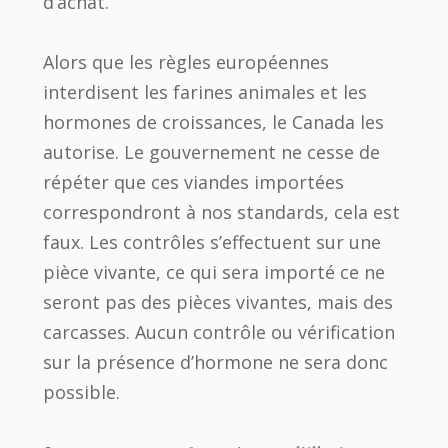
d’achat.
Alors que les règles européennes
interdisent les farines animales et les
hormones de croissances, le Canada les
autorise. Le gouvernement ne cesse de
répéter que ces viandes importées
correspondront à nos standards, cela est
faux. Les contrôles s’effectuent sur une
pièce vivante, ce qui sera importé ce ne
seront pas des pièces vivantes, mais des
carcasses. Aucun contrôle ou vérification
sur la présence d’hormone ne sera donc
possible.