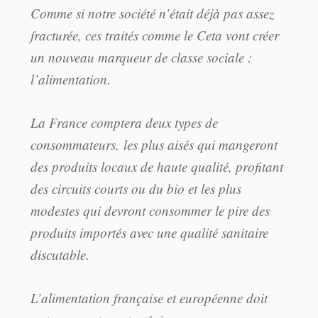
Comme si notre société n’était déjà pas assez
fracturée, ces traités comme le Ceta vont créer
un nouveau marqueur de classe sociale :
l’alimentation.
La France comptera deux types de
consommateurs, les plus aisés qui mangeront
des produits locaux de haute qualité, profitant
des circuits courts ou du bio et les plus
modestes qui devront consommer le pire des
produits importés avec une qualité sanitaire
discutable.
L’alimentation française et européenne doit