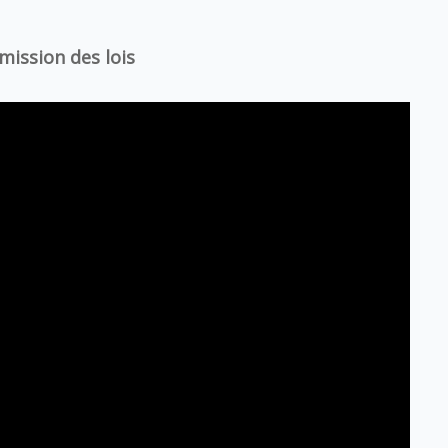
ission des lois