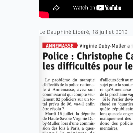
Le Dauphiné Libéré, 18 juillet 2019