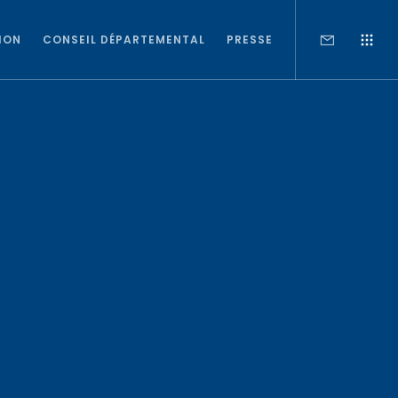
ION
CONSEIL DÉPARTEMENTAL
PRESSE