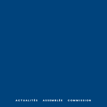
ACTUALITÉS
ASSEMBLÉE
COMMISSION