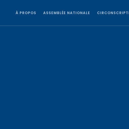
À PROPOS
ASSEMBLÉE NATIONALE
CIRCONSCRIPT