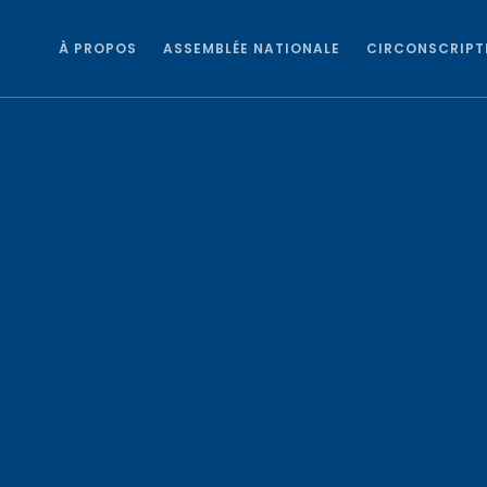
À PROPOS
ASSEMBLÉE NATIONALE
CIRCONSCRIPT