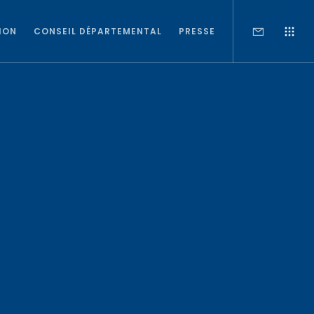
ION
CONSEIL DÉPARTEMENTAL
PRESSE