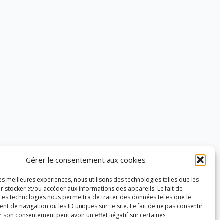
Gérer le consentement aux cookies
les meilleures expériences, nous utilisons des technologies telles que les
r stocker et/ou accéder aux informations des appareils. Le fait de
 ces technologies nous permettra de traiter des données telles que le
 de navigation ou les ID uniques sur ce site. Le fait de ne pas consentir
r son consentement peut avoir un effet négatif sur certaines