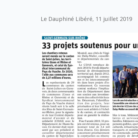
Le Dauphiné Libéré, 11 juillet 2019