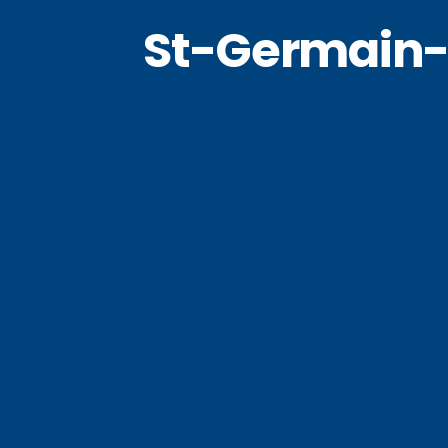
St-Germain-s