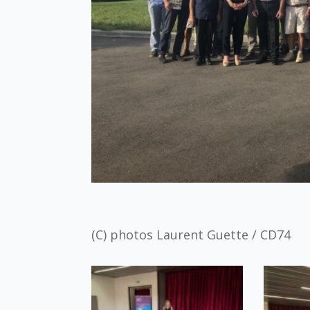
(C) photos Laurent Guette / CD74