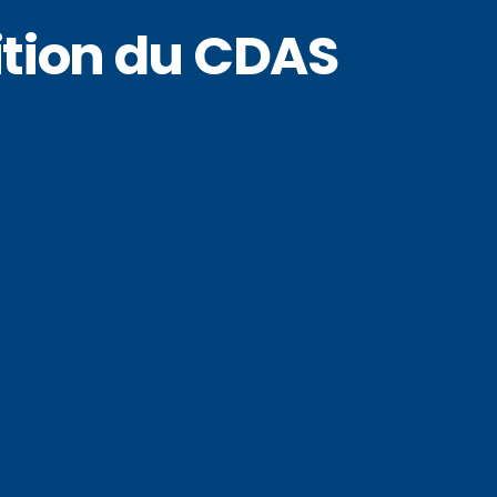
ition du CDAS