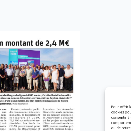
Pour offrir 
cookies pou
consentir à
comportement
ou de retire