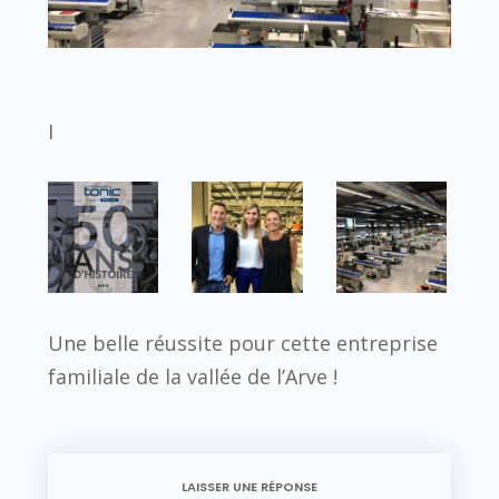
I
Une belle réussite pour cette entreprise
familiale de la vallée de l’Arve !
LAISSER UNE RÉPONSE