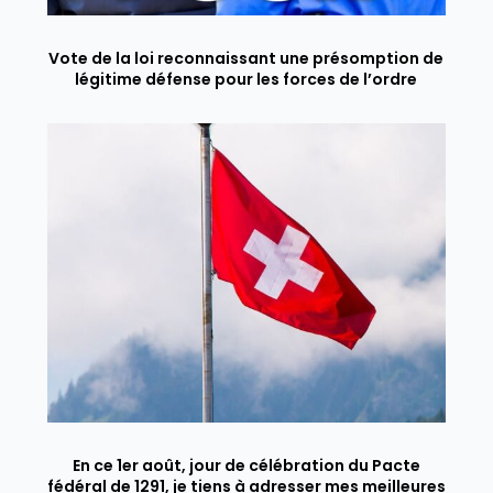
Vote de la loi reconnaissant une présomption de
légitime défense pour les forces de l’ordre
En ce 1er août, jour de célébration du Pacte
fédéral de 1291, je tiens à adresser mes meilleures