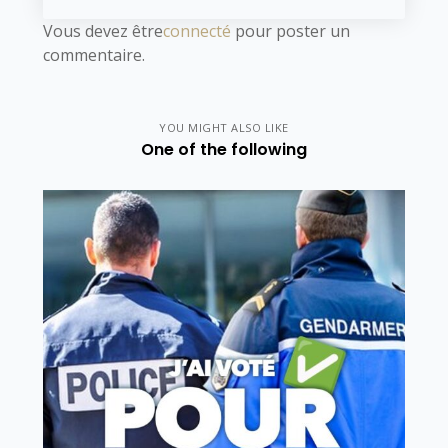
Vous devez être
connecté
pour poster un
commentaire.
YOU MIGHT ALSO LIKE
One of the following