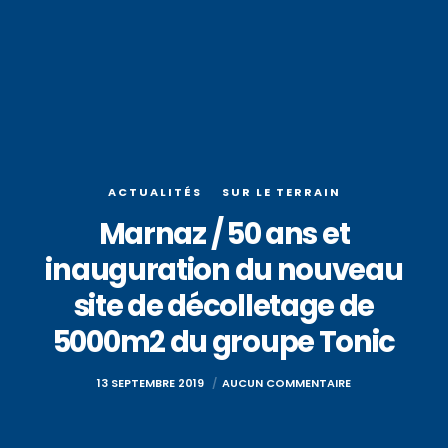
ACTUALITÉS
SUR LE TERRAIN
Marnaz / 50 ans et
inauguration du nouveau
site de décolletage de
5000m2 du groupe Tonic
13 SEPTEMBRE 2019
AUCUN COMMENTAIRE