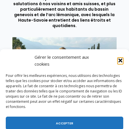
salutations à nos voisins et amis suisses, et plus
particulièrement aux habitants du bassin
genevois et de l’arc lémanique, avec lesquels la
Haute-Savoie entretient des liens étroits et
quotidiens.
Gérer le consentement aux
cookies
Pour offrir les meilleures expériences, nous utilisons des technologies
telles que les cookies pour stocker et/ou accéder aux informations des
appareils. Le fait de consentir à ces technologies nous permettra de
traiter des données telles que le comportement de navigation ou les ID
uniques sur ce site. Le fait de ne pas consentir ou de retirer son
consentement peut avoir un effet négatif sur certaines caractéristiques
et fonctions.
ACCEPTER
Un dimanche soir pas comme les autres à