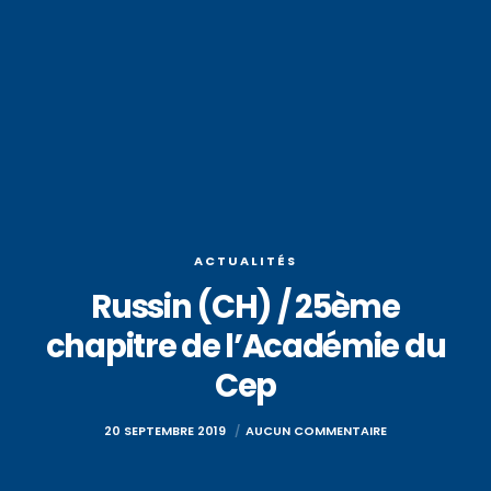
ACTUALITÉS
Russin (CH) / 25ème
chapitre de l’Académie du
Cep
20 SEPTEMBRE 2019
AUCUN COMMENTAIRE