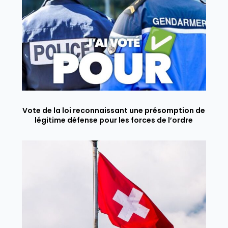
Vote de la loi reconnaissant une présomption de
légitime défense pour les forces de l’ordre