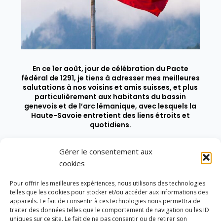
En ce 1er août, jour de célébration du Pacte
fédéral de 1291, je tiens à adresser mes meilleures
salutations à nos voisins et amis suisses, et plus
particulièrement aux habitants du bassin
genevois et de l’arc lémanique, avec lesquels la
Haute-Savoie entretient des liens étroits et
quotidiens.
Gérer le consentement aux
cookies
Pour offrir les meilleures expériences, nous utilisons des technologies
telles que les cookies pour stocker et/ou accéder aux informations des
appareils. Le fait de consentir à ces technologies nous permettra de
traiter des données telles que le comportement de navigation ou les ID
uniques sur ce site. Le fait de ne pas consentir ou de retirer son