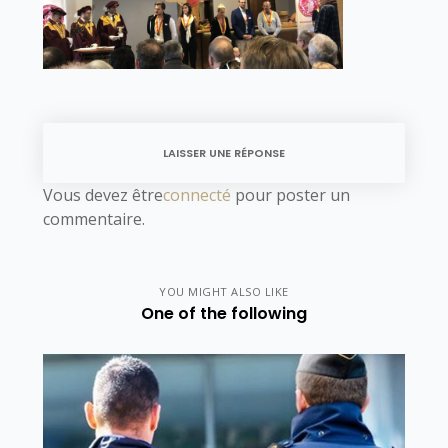
LAISSER UNE RÉPONSE
Vous devez être
connecté
pour poster un
commentaire.
YOU MIGHT ALSO LIKE
One of the following