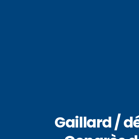
Gaillard / 