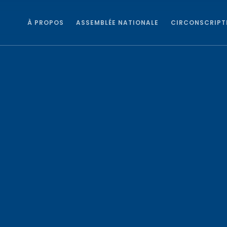
À PROPOS
ASSEMBLÉE NATIONALE
CIRCONSCRIPT