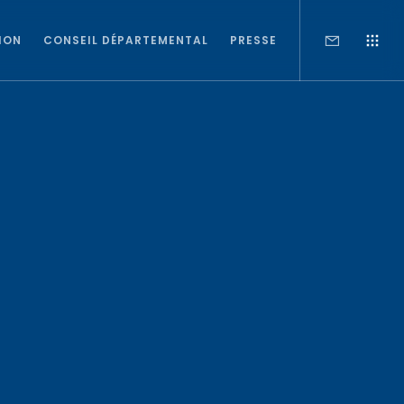
ION
CONSEIL DÉPARTEMENTAL
PRESSE