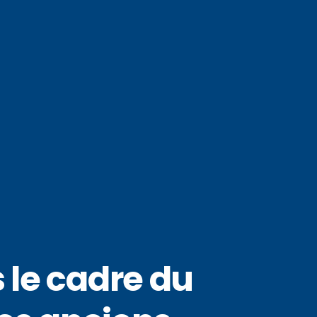
 le cadre du