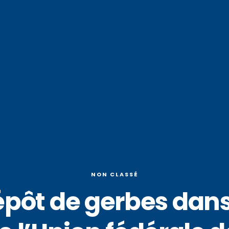
NON CLASSÉ
dépôt de gerbes dans