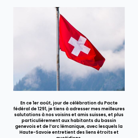
En ce 1er août, jour de célébration du Pacte
fédéral de 1291, je tiens à adresser mes meilleures
salutations à nos voisins et amis suisses, et plus
particulièrement aux habitants du bassin
genevois et de l’arc lémanique, avec lesquels la
Haute-Savoie entretient des liens étroits et