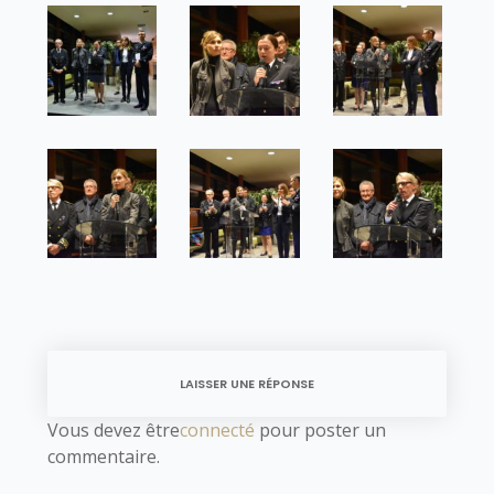
LAISSER UNE RÉPONSE
Vous devez être
connecté
pour poster un
commentaire.