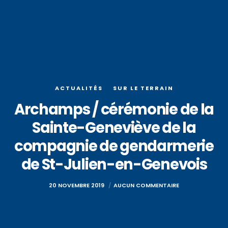
ACTUALITÉS
SUR LE TERRAIN
Archamps / cérémonie de la
Sainte-Geneviève de la
compagnie de gendarmerie
de St-Julien-en-Genevois
20 NOVEMBRE 2019
AUCUN COMMENTAIRE