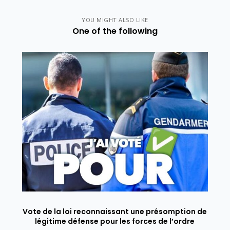
YOU MIGHT ALSO LIKE
One of the following
Vote de la loi reconnaissant une présomption de
légitime défense pour les forces de l’ordre