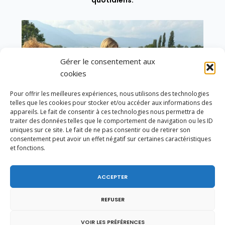
quotidiens.
Gérer le consentement aux
cookies
Pour offrir les meilleures expériences, nous utilisons des technologies
telles que les cookies pour stocker et/ou accéder aux informations des
appareils. Le fait de consentir à ces technologies nous permettra de
traiter des données telles que le comportement de navigation ou les ID
uniques sur ce site. Le fait de ne pas consentir ou de retirer son
consentement peut avoir un effet négatif sur certaines caractéristiques
et fonctions.
Un dimanche soir pas comme les autres à
ACCEPTER
Vulbens.
REFUSER
VOIR LES PRÉFÉRENCES