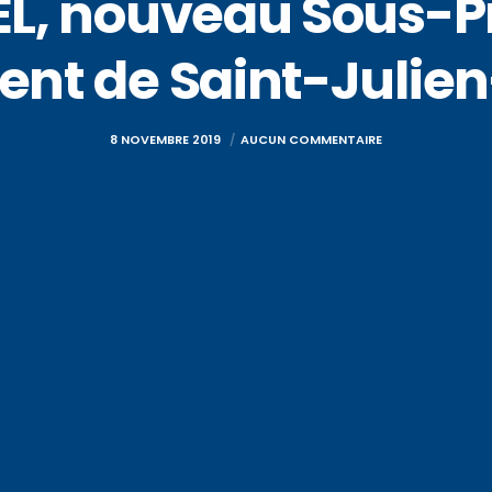
L, nouveau Sous-Pr
ent de Saint-Juli
8 NOVEMBRE 2019
AUCUN COMMENTAIRE