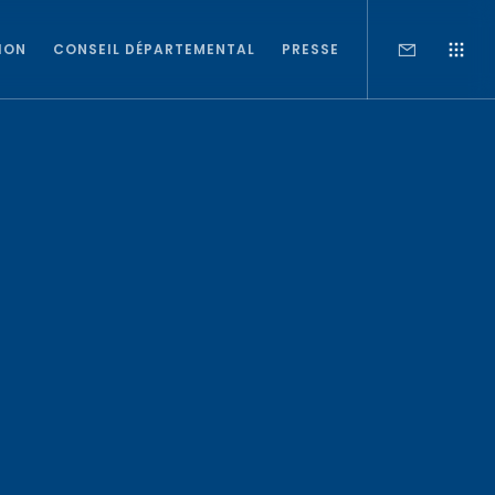
ION
CONSEIL DÉPARTEMENTAL
PRESSE