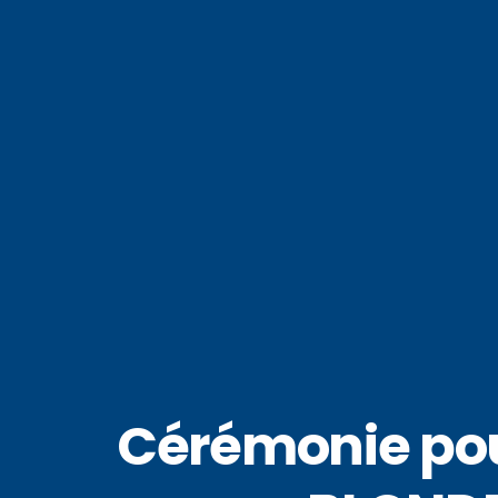
Cérémonie pour