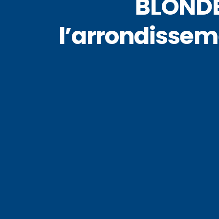
BLONDE
l’arrondissem