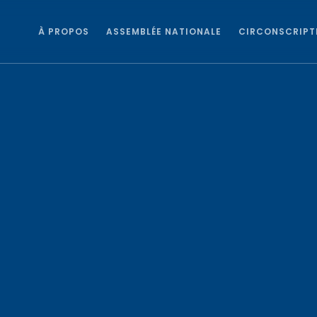
À PROPOS
ASSEMBLÉE NATIONALE
CIRCONSCRIPT