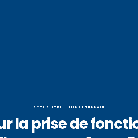
ACTUALITÉS
SUR LE TERRAIN
 la prise de fonct