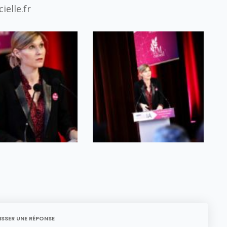
ielle.fr
ISSER UNE RÉPONSE