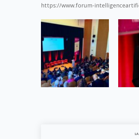
https://www.forum-intelligenceartific
LA