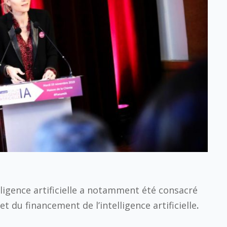
lligence artificielle a notamment été consacré
t du financement de l’intelligence artificielle
.