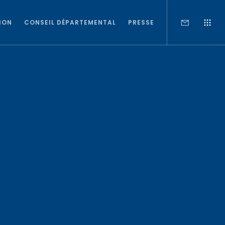
ION
CONSEIL DÉPARTEMENTAL
PRESSE