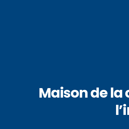
Maison de la 
l’