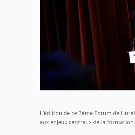
L’édition de ce 3éme Forum de l’inte
aux enjeux centraux de la formation e