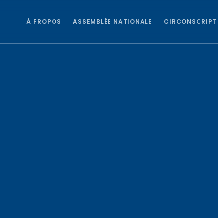
À PROPOS
ASSEMBLÉE NATIONALE
CIRCONSCRIPT