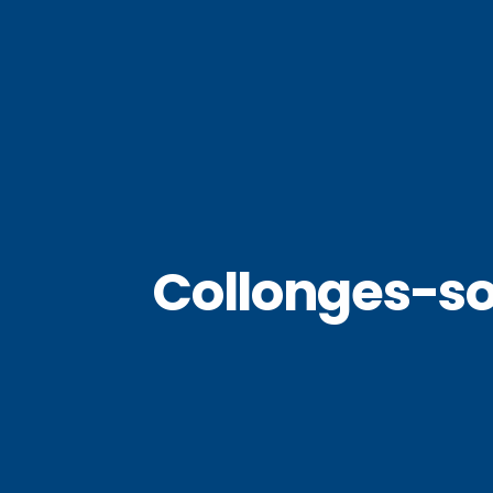
Collonges-so