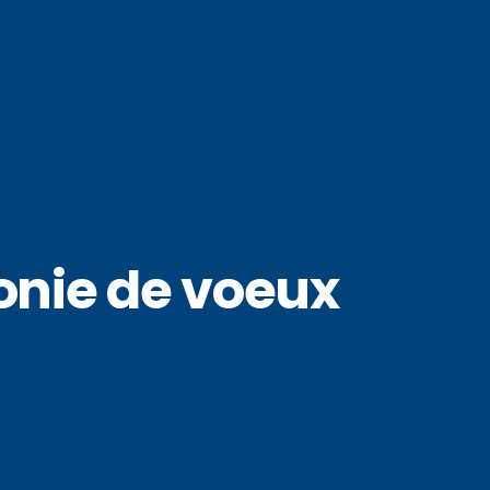
onie de voeux