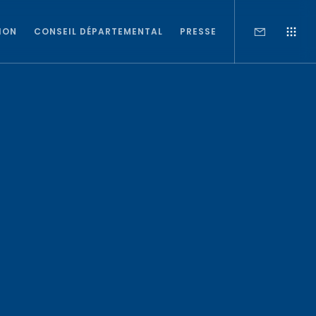
ION
CONSEIL DÉPARTEMENTAL
PRESSE