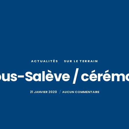
ACTUALITÉS
SUR LE TERRAIN
us-Salève / cérém
21 JANVIER 2020
AUCUN COMMENTAIRE