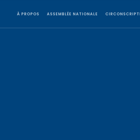
À PROPOS
ASSEMBLÉE NATIONALE
CIRCONSCRIPT