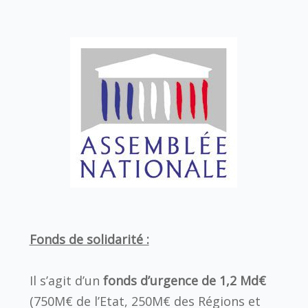
Fonds de solidarité :
Il s’agit d’un
fonds d’urgence de 1,2 Md€
(750M€ de l’Etat, 250M€ des Régions et