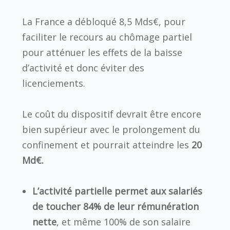
La France a débloqué 8,5 Mds€, pour
faciliter le recours au chômage partiel
pour atténuer les effets de la baisse
d’activité et donc éviter des
licenciements.
Le coût du dispositif devrait être encore
bien supérieur avec le prolongement du
confinement et pourrait atteindre les
20
Md€.
L’activité partielle permet aux salariés
de toucher 84% de leur rémunération
nette
, et même 100% de son salaire