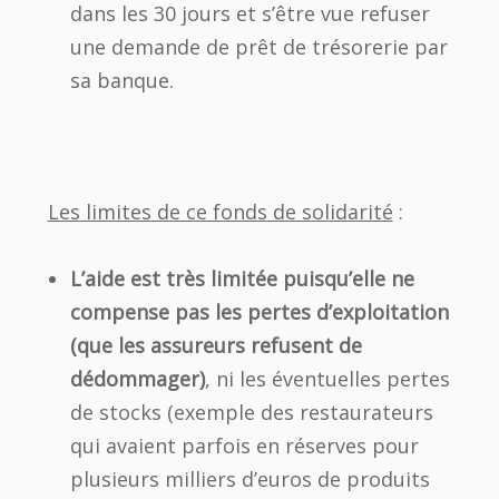
dans les 30 jours et s’être vue refuser
une demande de prêt de trésorerie par
sa banque.
Les limites de ce fonds de solidarité
:
L’aide est très limitée puisqu’elle ne
compense pas les pertes d’exploitation
(que les assureurs refusent de
dédommager)
, ni les éventuelles pertes
de stocks (exemple des restaurateurs
qui avaient parfois en réserves pour
plusieurs milliers d’euros de produits