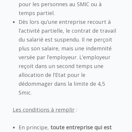
pour les personnes au SMIC ou à
temps partiel.
Dès lors qu’une entreprise recourt à
l’activité partielle, le contrat de travail
du salarié est suspendu. Il ne perçoit
plus son salaire, mais une indemnité
versée par l’employeur. L’employeur
reçoit dans un second temps une
allocation de l’Etat pour le
dédommager dans la limite de 4,5
Smic.
Les conditions à remplir
:
En principe,
toute entreprise qui est