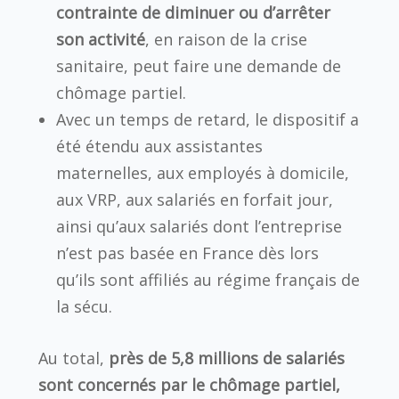
contrainte de diminuer ou d’arrêter
son activité
, en raison de la crise
sanitaire, peut faire une demande de
chômage partiel.
Avec un temps de retard, le dispositif a
été étendu aux assistantes
maternelles, aux employés à domicile,
aux VRP, aux salariés en forfait jour,
ainsi qu’aux salariés dont l’entreprise
n’est pas basée en France dès lors
qu’ils sont affiliés au régime français de
la sécu.
Au total,
près de 5,8 millions de salariés
sont concernés par le chômage partiel,