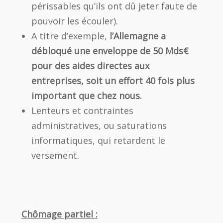
périssables qu’ils ont dû jeter faute de
pouvoir les écouler).
A titre d’exemple,
l’Allemagne a
débloqué une enveloppe de 50 Mds€
pour des aides directes aux
entreprises, soit un effort 40 fois plus
important que chez nous.
Lenteurs et contraintes
administratives, ou saturations
informatiques, qui retardent le
versement.
Chômage partiel :