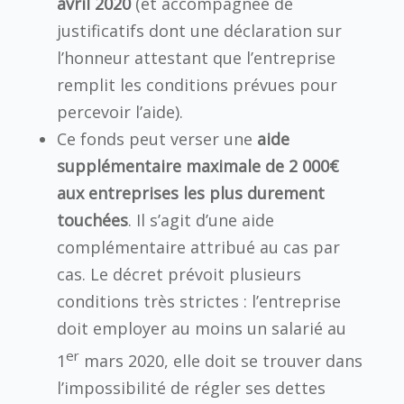
avril 2020
(et accompagnée de
justificatifs dont une déclaration sur
l’honneur attestant que l’entreprise
remplit les conditions prévues pour
percevoir l’aide).
Ce fonds peut verser une
aide
supplémentaire maximale de 2 000€
aux entreprises les plus durement
touchées
. Il s’agit d’une aide
complémentaire attribué au cas par
cas. Le décret prévoit plusieurs
conditions très strictes : l’entreprise
doit employer au moins un salarié au
er
1
mars 2020, elle doit se trouver dans
l’impossibilité de régler ses dettes