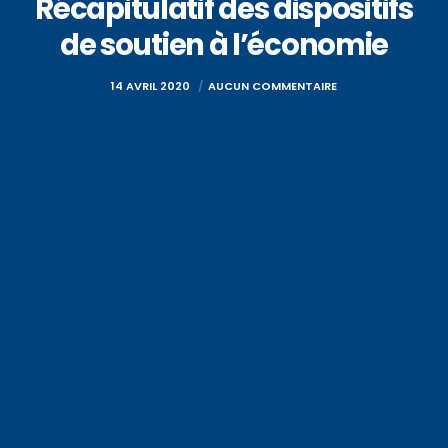
Récapitulatif des dispositifs
de soutien à l’économie
14 AVRIL 2020
AUCUN COMMENTAIRE