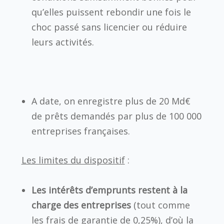
qu’elles puissent rebondir une fois le
choc passé sans licencier ou réduire
leurs activités.
A date, on enregistre plus de 20 Md€
de prêts demandés par plus de 100 000
entreprises françaises.
Les limites du dispositif
:
Les intérêts d’emprunts restent à la
charge des entreprises
(tout comme
les frais de garantie de 0,25%), d’où la