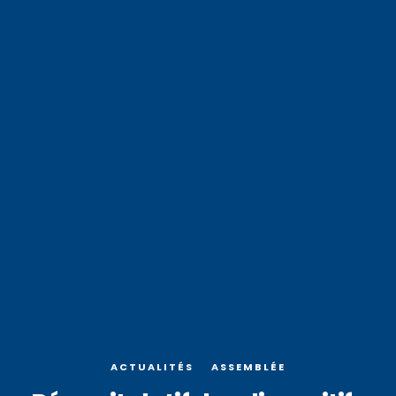
ACTUALITÉS
ASSEMBLÉE