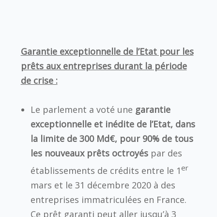
Garantie exceptionnelle de l’Etat pour les
prêts aux entreprises durant la période
de crise :
Le parlement a voté une
garantie
exceptionnelle et inédite de l’Etat, dans
la limite de 300 Md€, pour 90% de tous
les nouveaux prêts octroyés
par des
er
établissements de crédits entre le 1
mars et le 31 décembre 2020 à des
entreprises immatriculées en France.
Ce prêt garanti peut aller jusqu’à 3