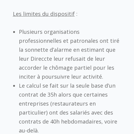
Les limites du dispositif
:
Plusieurs organisations
professionnelles et patronales ont tiré
la sonnette d’alarme en estimant que
leur Direccte leur refusait de leur
accorder le chômage partiel pour les
inciter à poursuivre leur activité.
Le calcul se fait sur la seule base d’un
contrat de 35h alors que certaines
entreprises (restaurateurs en
particulier) ont des salariés avec des
contrats de 40h hebdomadaires, voire
au-delà.