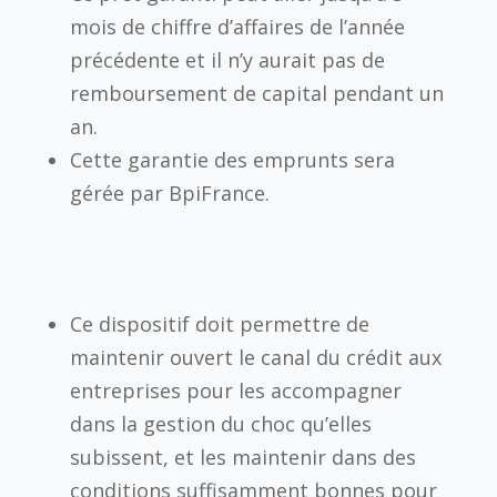
mois de chiffre d’affaires de l’année
précédente et il n’y aurait pas de
remboursement de capital pendant un
an.
Cette garantie des emprunts sera
gérée par BpiFrance.
Ce dispositif doit permettre de
maintenir ouvert le canal du crédit aux
entreprises pour les accompagner
dans la gestion du choc qu’elles
subissent, et les maintenir dans des
conditions suffisamment bonnes pour