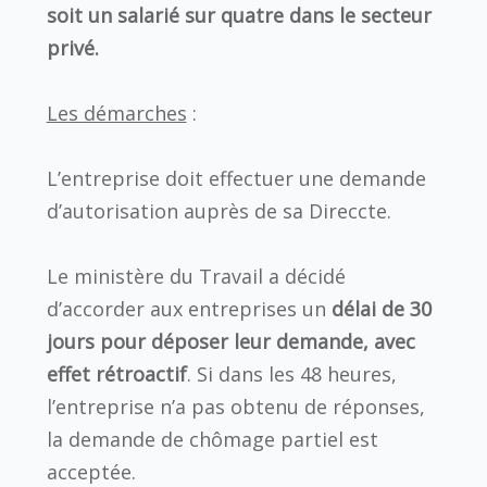
soit un salarié sur quatre dans le secteur
privé.
Les démarches
:
L’entreprise doit effectuer une demande
d’autorisation auprès de sa Direccte.
Le ministère du Travail a décidé
d’accorder aux entreprises un
délai de 30
jours pour déposer leur demande, avec
effet rétroactif
. Si dans les 48 heures,
l’entreprise n’a pas obtenu de réponses,
la demande de chômage partiel est
acceptée.