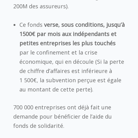
200M des assureurs).
Ce fonds
verse, sous conditions, jusqu’à
1500€ par mois aux indépendants et
petites entreprises les plus touchés
par le confinement et la crise
économique, qui en découle (Si la perte
de chiffre d’affaires est inférieure à
1 500€, la subvention perçue est égale
au montant de cette perte).
700 000 entreprises ont déjà fait une
demande pour bénéficier de l’aide du
fonds de solidarité.