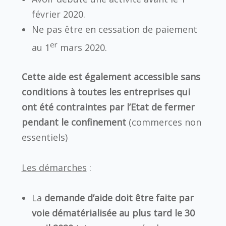
février 2020.
Ne pas être en cessation de paiement
er
au 1
mars 2020.
Cette aide est également accessible sans
conditions à toutes les entreprises qui
ont été contraintes par l’Etat de fermer
pendant le confinement
(commerces non
essentiels)
Les démarches
:
La
demande d’aide doit être faite par
voie dématérialisée au plus tard le 30