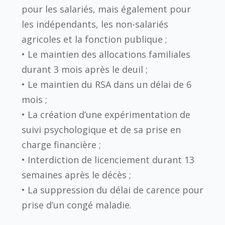
pour les salariés, mais également pour
les indépendants, les non-salariés
agricoles et la fonction publique ;
• Le maintien des allocations familiales
durant 3 mois après le deuil ;
• Le maintien du RSA dans un délai de 6
mois ;
• La création d’une expérimentation de
suivi psychologique et de sa prise en
charge financière ;
• Interdiction de licenciement durant 13
semaines après le décès ;
• La suppression du délai de carence pour
prise d’un congé maladie.