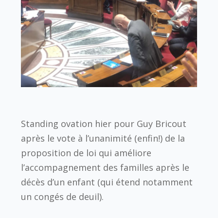
Standing ovation hier pour Guy Bricout
après le vote à l’unanimité (enfin!) de la
proposition de loi qui améliore
l’accompagnement des familles après le
décès d’un enfant (qui étend notamment
un congés de deuil).