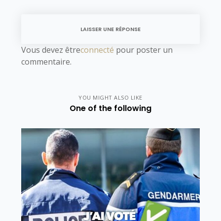
LAISSER UNE RÉPONSE
Vous devez être
connecté
pour poster un
commentaire.
YOU MIGHT ALSO LIKE
One of the following