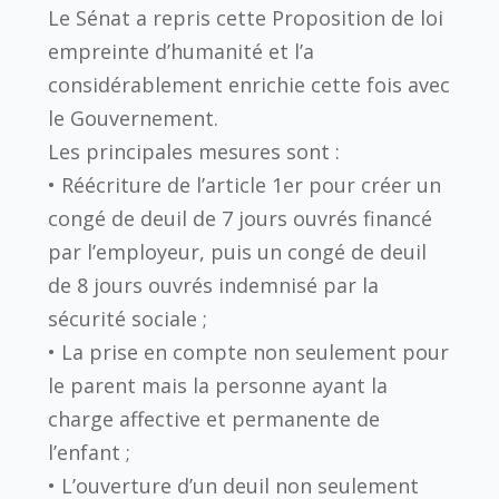
Le Sénat a repris cette Proposition de loi
empreinte d’humanité et l’a
considérablement enrichie cette fois avec
le Gouvernement.
Les principales mesures sont :
• Réécriture de l’article 1er pour créer un
congé de deuil de 7 jours ouvrés financé
par l’employeur,
puis un congé de deuil
de 8 jours ouvrés indemnisé par la
sécurité sociale ;
• La prise en compte non seulement pour
le parent mais la personne ayant la
charge affective et permanente de
l’enfant ;
• L’ouverture d’un deuil non seulement