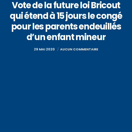
Vote de la future loi Bricout
qui étend à 15 jours le congé
pour les parents endeuillés
d’un enfant mineur
29 MAI 2020
AUCUN COMMENTAIRE