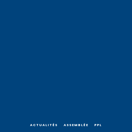
ACTUALITÉS
ASSEMBLÉE
PPL