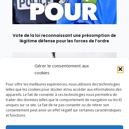
Vote de la loi reconnaissant une présomption de
légitime défense pour les forces de l’ordre
Gérer le consentement aux
cookies
Pour offrir les meilleures expériences, nous utilisons des technologies
telles que les cookies pour stocker et/ou accéder aux informations des
appareils. Le fait de consentir à ces technologies nous permettra de
traiter des données telles que le comportement de navigation ou les ID
uniques sur ce site. Le fait de ne pas consentir ou de retirer son
consentement peut avoir un effet négatif sur certaines caractéristiques
et fonctions.