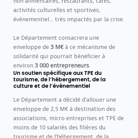
non alimentaires, restaurants, cafés,
activités culturelles et sportives,
événementiel… très impactés par la crise.
Le Département consacrera une
enveloppe de
3 M€
à ce mécanisme de
solidarité qui pourrait bénéficier à
environ
3 000 entrepreneurs
.
Un soutien spécifique aux TPE du
tourisme, de l’hébergement, de la
culture et de l’évènementiel
Le Département a décidé d’allouer une
enveloppe de 2,5 M€ à destination des
associations, micro entreprises et TPE de
moins de 10 salariés des filières du
tourisme et de l’hébergement, de la