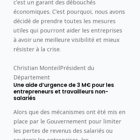
c’est un garant des débouchés
économiques. C’est pourquoi, nous avons
décidé de prendre toutes les mesures
utiles qui pourront aider les entreprises
à avoir une meilleure visibilité et mieux
résister à la crise.
Christian Monteil
Président du
Département
Une aide d’urgence de 3 M€ pour les
entrepreneurs et travailleurs non-
salariés
Alors que des mécanismes ont été mis en
place par le Gouvernement pour limiter
les pertes de revenus des salariés ou
soutenir les entreprises, les