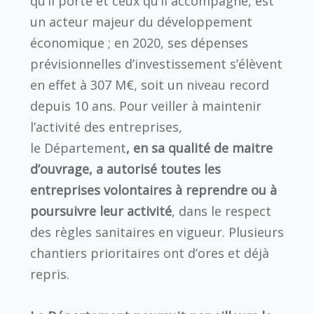
qu’il porte et ceux qu’il accompagne, est
un acteur majeur du développement
économique ; en 2020, ses dépenses
prévisionnelles d’investissement s’élèvent
en effet à 307 M€, soit un niveau record
depuis 10 ans. Pour veiller à maintenir
l’activité des entreprises,
le Département
, en sa qualité de maitre
d’ouvrage, a autorisé toutes les
entreprises volontaires à reprendre ou à
poursuivre leur activité
, dans le respect
des règles sanitaires en vigueur. Plusieurs
chantiers prioritaires ont d’ores et déjà
repris.