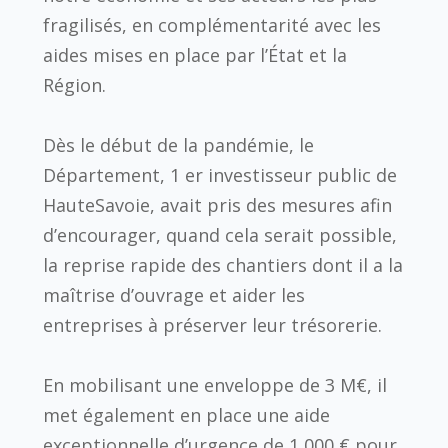
fragilisés, en complémentarité avec les
aides mises en place par l’État et la
Région.
Dès le début de la pandémie, le
Département, 1 er investisseur public de
HauteSavoie, avait pris des mesures afin
d’encourager, quand cela serait possible,
la reprise rapide des chantiers dont il a la
maîtrise d’ouvrage et aider les
entreprises à préserver leur trésorerie.
En mobilisant une enveloppe de 3 M€, il
met également en place une aide
exceptionnelle d’urgence de 1 000 € pour