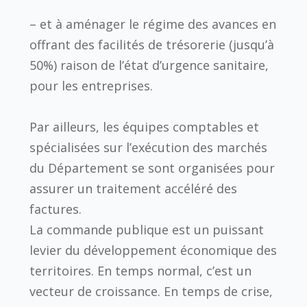
– et à aménager le régime des avances en
offrant des facilités de trésorerie (jusqu’à
50%) raison de l’état d’urgence sanitaire,
pour les entreprises.
Par ailleurs, les équipes comptables et
spécialisées sur l’exécution des marchés
du Département se sont organisées pour
assurer un traitement accéléré des
factures.
La commande publique est un puissant
levier du développement économique des
territoires. En temps normal, c’est un
vecteur de croissance. En temps de crise,