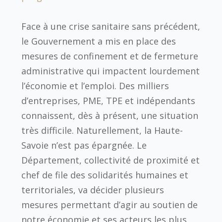
Face à une crise sanitaire sans précédent,
le Gouvernement a mis en place des
mesures de confinement et de fermeture
administrative qui impactent lourdement
l’économie et l’emploi. Des milliers
d’entreprises, PME, TPE et indépendants
connaissent, dès à présent, une situation
très difficile. Naturellement, la Haute-
Savoie n’est pas épargnée. Le
Département, collectivité de proximité et
chef de file des solidarités humaines et
territoriales, va décider plusieurs
mesures permettant d’agir au soutien de
notre économie et ses acteurs les plus