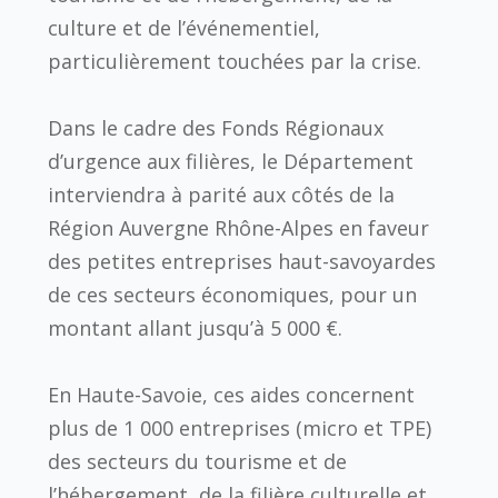
culture et de l’événementiel,
particulièrement touchées par la crise.
Dans le cadre des Fonds Régionaux
d’urgence aux filières, le Département
interviendra à parité aux côtés de la
Région Auvergne Rhône-Alpes en faveur
des petites entreprises haut-savoyardes
de ces secteurs économiques, pour un
montant allant jusqu’à 5 000 €.
En Haute-Savoie, ces aides concernent
plus de 1 000 entreprises (micro et TPE)
des secteurs du tourisme et de
l’hébergement, de la filière culturelle et