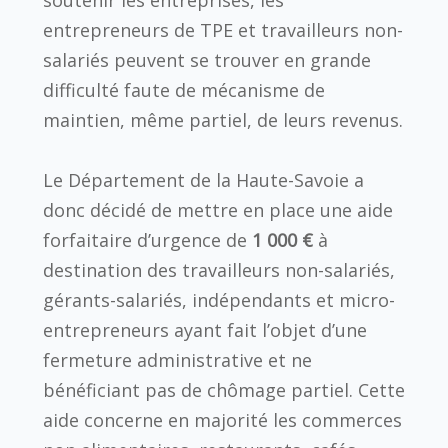
entrepreneurs de TPE et travailleurs non-
salariés peuvent se trouver en grande
difficulté faute de mécanisme de
maintien, même partiel, de leurs revenus.
Le Département de la Haute-Savoie a
donc décidé de mettre en place une aide
forfaitaire d’urgence de
1 000 €
à
destination des travailleurs non-salariés,
gérants-salariés, indépendants et micro-
entrepreneurs ayant fait l’objet d’une
fermeture administrative et ne
bénéficiant pas de chômage partiel. Cette
aide concerne en majorité les commerces