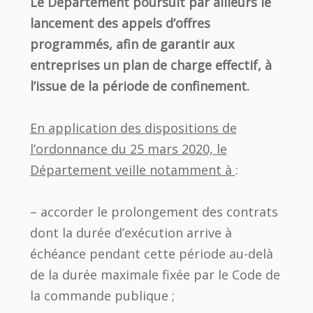
Le Département poursuit par ailleurs le
lancement des appels d’offres
programmés, afin de garantir aux
entreprises un plan de charge effectif, à
l’issue de la période de confinement.
En application des dispositions de
l’ordonnance du 25 mars 2020, le
Département veille notamment à
:
– accorder le prolongement des contrats
dont la durée d’exécution arrive à
échéance pendant cette période au-delà
de la durée maximale fixée par le Code de
la commande publique ;