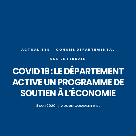
ACTUALITÉS
CONSEIL DÉPARTEMENTAL
SUR LE TERRAIN
COVID 19 : LE DÉPARTEMENT
ACTIVE UN PROGRAMME DE
SOUTIEN À L’ÉCONOMIE
8 MAI 2020
AUCUN COMMENTAIRE