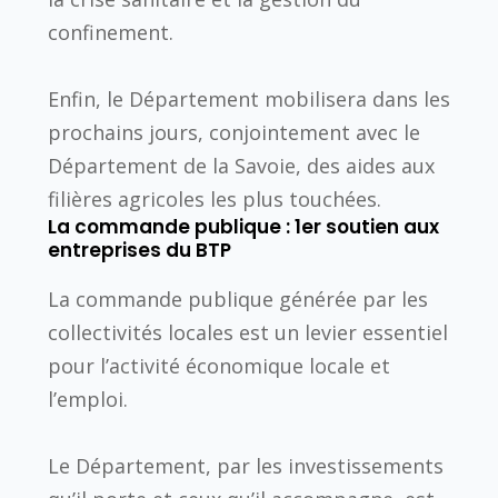
confinement.
Enfin, le Département mobilisera dans les
prochains jours, conjointement avec le
Département de la Savoie, des aides aux
filières agricoles les plus touchées.
La commande publique : 1er soutien aux
entreprises du BTP
La commande publique générée par les
collectivités locales est un levier essentiel
pour l’activité économique locale et
l’emploi.
Le Département, par les investissements