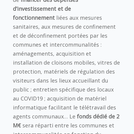
d’investissement et de
fonctionnement
liées aux mesures
sanitaires, aux mesures de confinement
et de déconfinement portées par les
communes et intercommunalités :
aménagements, acquisition et
installation de cloisons mobiles, vitres de
protection, matériels de régulation des
visiteurs dans les lieux accueillant du
public ; entretien spécifique des locaux
au COVID19 ; acquisition de matériel
informatique facilitant le télétravail des
agents communaux… Le
fonds dédié de 2
M€
sera réparti entre les communes et