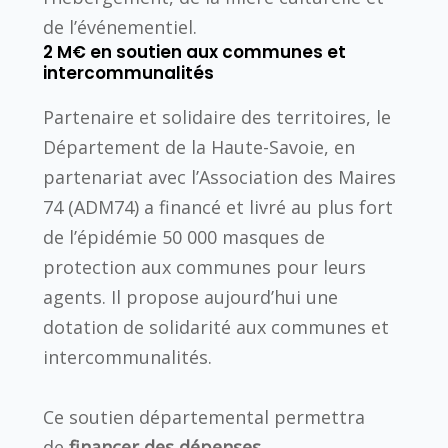
de l’événementiel.
2 M€ en soutien aux communes et
intercommunalités
Partenaire et solidaire des territoires, le
Département de la Haute-Savoie, en
partenariat avec l’Association des Maires
74 (ADM74) a financé et livré au plus fort
de l’épidémie 50 000 masques de
protection aux communes pour leurs
agents. Il propose aujourd’hui une
dotation de solidarité aux communes et
intercommunalités.
Ce soutien départemental permettra
de
financer des dépenses