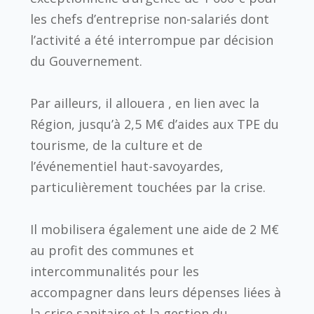
les chefs d’entreprise non-salariés dont
l’activité a été interrompue par décision
du Gouvernement.
Par ailleurs, il allouera , en lien avec la
Région, jusqu’à 2,5 M€ d’aides aux TPE du
tourisme, de la culture et de
l’événementiel haut-savoyardes,
particulièrement touchées par la crise.
Il mobilisera également une aide de 2 M€
au profit des communes et
intercommunalités pour les
accompagner dans leurs dépenses liées à
la crise sanitaire et la gestion du