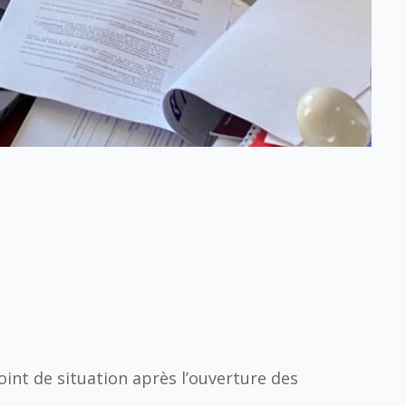
oint de situation après l’ouverture des