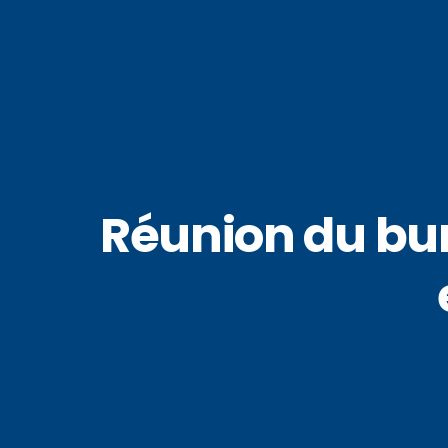
Réunion du bu