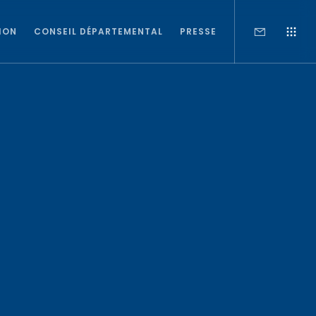
ION
CONSEIL DÉPARTEMENTAL
PRESSE