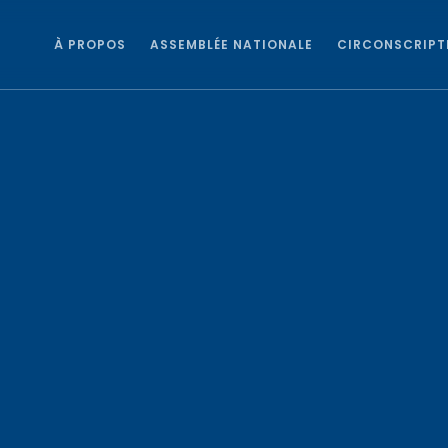
À PROPOS
ASSEMBLÉE NATIONALE
CIRCONSCRIPT