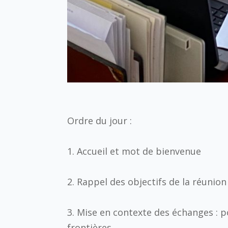
Ordre du jour :
1. Accueil et mot de bienvenue
2. Rappel des objectifs de la réunion
3. Mise en contexte des échanges : p
frontières