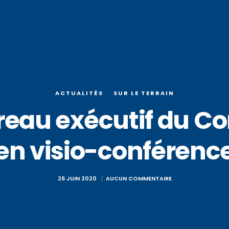
ACTUALITÉS
SUR LE TERRAIN
reau exécutif du Co
en visio-conférenc
26 JUIN 2020
AUCUN COMMENTAIRE