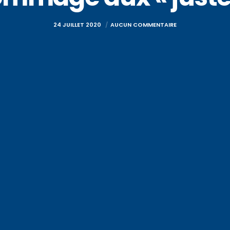
24 JUILLET 2020
AUCUN COMMENTAIRE