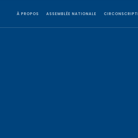
À PROPOS
ASSEMBLÉE NATIONALE
CIRCONSCRIPT