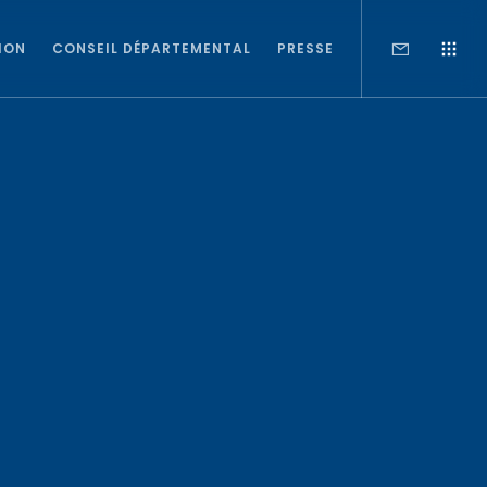
ION
CONSEIL DÉPARTEMENTAL
PRESSE