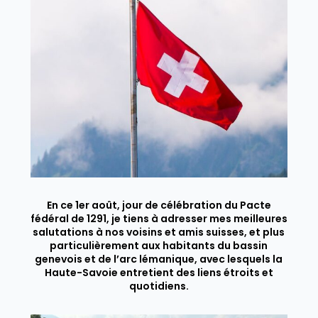
En ce 1er août, jour de célébration du Pacte
fédéral de 1291, je tiens à adresser mes meilleures
salutations à nos voisins et amis suisses, et plus
particulièrement aux habitants du bassin
genevois et de l’arc lémanique, avec lesquels la
Haute-Savoie entretient des liens étroits et
quotidiens.