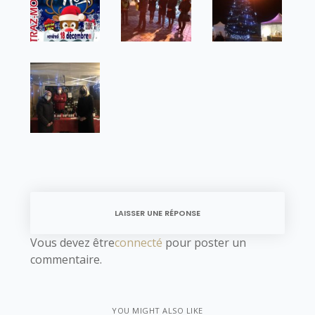
LAISSER UNE RÉPONSE
Vous devez être
connecté
pour poster un
commentaire.
YOU MIGHT ALSO LIKE