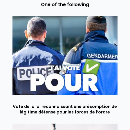
One of the following
Vote de la loi reconnaissant une présomption de
légitime défense pour les forces de l’ordre