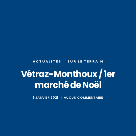
ACTUALITÉS
SUR LE TERRAIN
Vétraz-Monthoux / 1er
marché de Noël
1 JANVIER 2021
AUCUN COMMENTAIRE