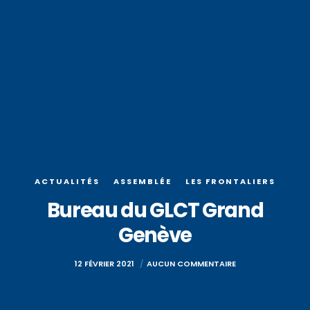
ACTUALITÉS
ASSEMBLÉE
LES FRONTALIERS
Bureau du GLCT Grand
Genève
12 FÉVRIER 2021
AUCUN COMMENTAIRE