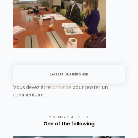
LAISSER UNE RÉPONSE
Vous devez être
connecté
pour poster un
commentaire.
YOU MIGHT ALSO LIKE
One of the following