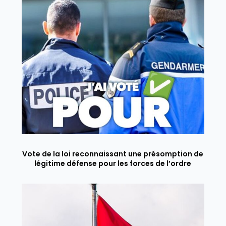
Vote de la loi reconnaissant une présomption de
légitime défense pour les forces de l’ordre