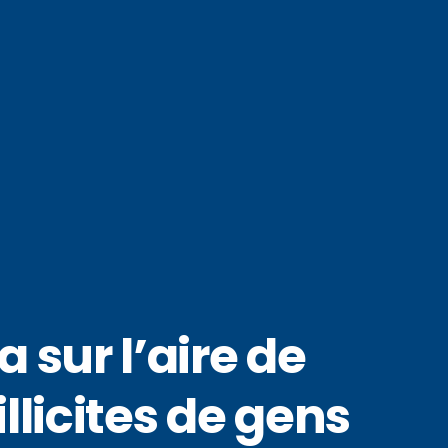
a sur l’aire de
llicites de gens