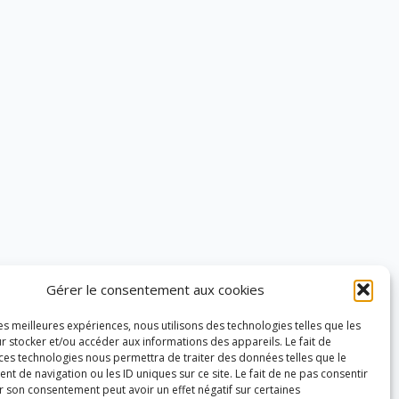
Gérer le consentement aux cookies
les meilleures expériences, nous utilisons des technologies telles que les
r stocker et/ou accéder aux informations des appareils. Le fait de
 ces technologies nous permettra de traiter des données telles que le
 de navigation ou les ID uniques sur ce site. Le fait de ne pas consentir
r son consentement peut avoir un effet négatif sur certaines