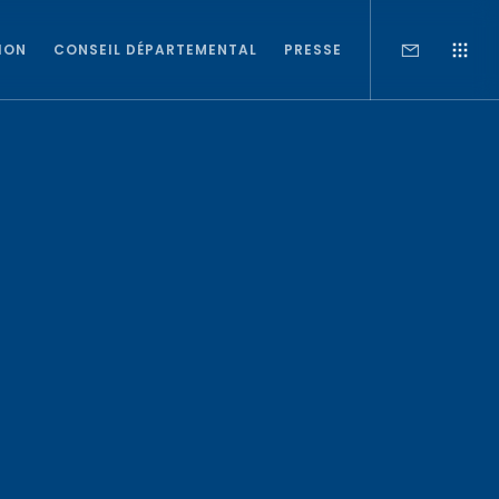
ION
CONSEIL DÉPARTEMENTAL
PRESSE