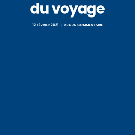
du voyage
12 FÉVRIER 2021
AUCUN COMMENTAIRE