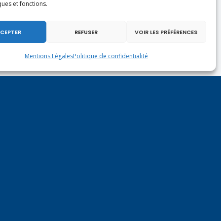
ques et fonctions.
CEPTER
REFUSER
VOIR LES PRÉFÉRENCES
Mentions Légales
Politique de confidentialité