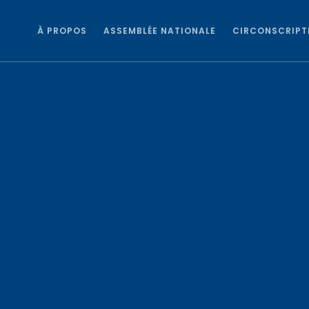
À PROPOS
ASSEMBLÉE NATIONALE
CIRCONSCRIPT