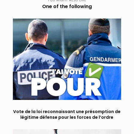
One of the following
Vote de la loi reconnaissant une présomption de
légitime défense pour les forces de l’ordre