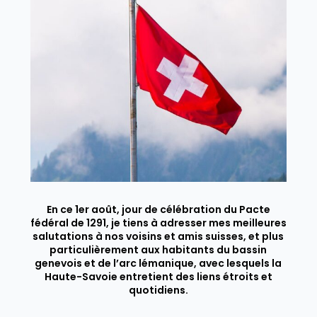
En ce 1er août, jour de célébration du Pacte
fédéral de 1291, je tiens à adresser mes meilleures
salutations à nos voisins et amis suisses, et plus
particulièrement aux habitants du bassin
genevois et de l’arc lémanique, avec lesquels la
Haute-Savoie entretient des liens étroits et
quotidiens.