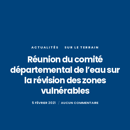
ACTUALITÉS
SUR LE TERRAIN
Réunion du comité
départemental de l’eau sur
la révision des zones
vulnérables
5 FÉVRIER 2021
AUCUN COMMENTAIRE