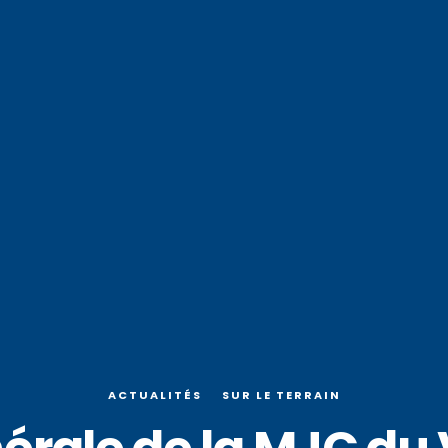
ACTUALITÉS
SUR LE TERRAIN