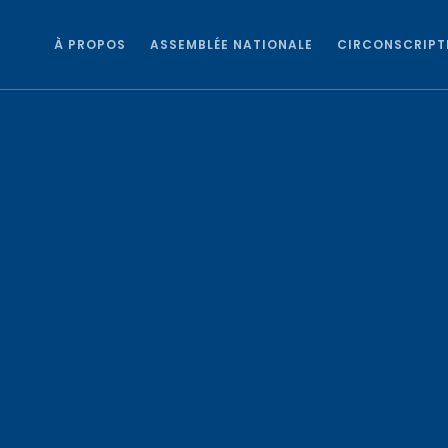
À PROPOS
ASSEMBLÉE NATIONALE
CIRCONSCRIPT