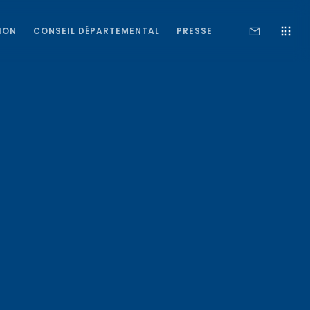
ION
CONSEIL DÉPARTEMENTAL
PRESSE