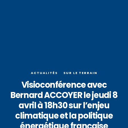
ACTUALITÉS
SUR LE TERRAIN
Visioconférence avec
Bernard ACCOYER le jeudi 8
avril à 18h30 sur l’enjeu
climatique et la politique
énergétique française