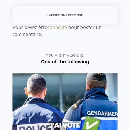
LAISSER UNE RÉPONSE
Vous devez être
connecté
pour poster un
commentaire.
YOU MIGHT ALSO LIKE
One of the following