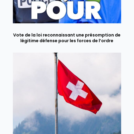
Vote de la loi reconnaissant une présomption de
légitime défense pour les forces de l’ordre