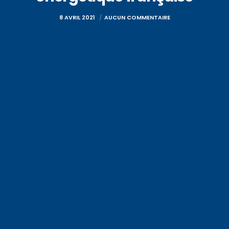
8 AVRIL 2021
AUCUN COMMENTAIRE