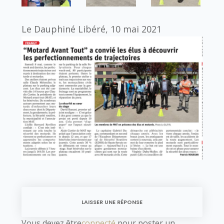
Le Dauphiné Libéré, 10 mai 2021
LAISSER UNE RÉPONSE
Vous devez être
connecté
pour poster un