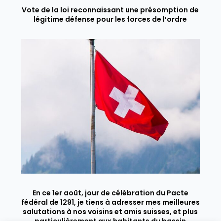
Vote de la loi reconnaissant une présomption de
légitime défense pour les forces de l’ordre
En ce 1er août, jour de célébration du Pacte
fédéral de 1291, je tiens à adresser mes meilleures
salutations à nos voisins et amis suisses, et plus
particulièrement aux habitants du bassin