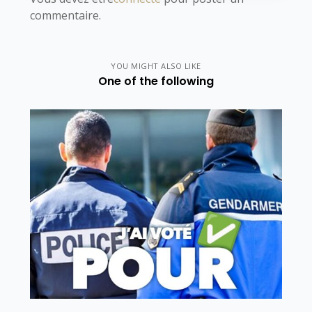
commentaire.
YOU MIGHT ALSO LIKE
One of the following