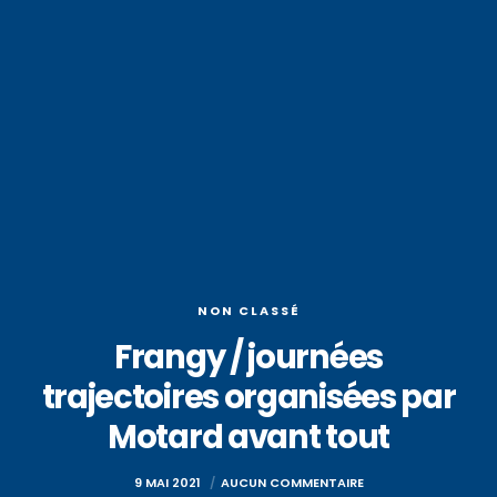
NON CLASSÉ
Frangy / journées
trajectoires organisées par
Motard avant tout
9 MAI 2021
AUCUN COMMENTAIRE