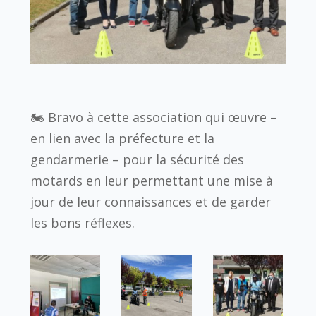
🏍 Bravo à cette association qui œuvre –
en lien avec la préfecture et la
gendarmerie – pour la sécurité des
motards en leur permettant une mise à
jour de leur connaissances et de garder
les bons réflexes.