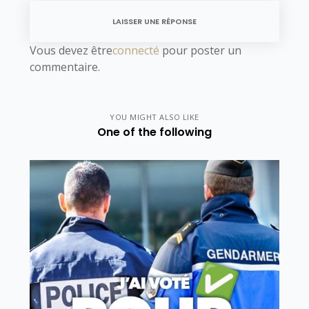
LAISSER UNE RÉPONSE
Vous devez être
connecté
pour poster un
commentaire.
YOU MIGHT ALSO LIKE
One of the following