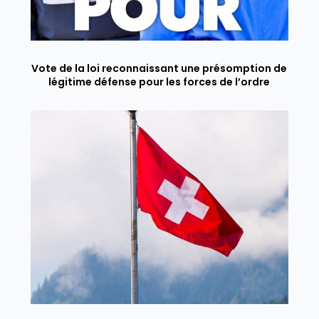
Vote de la loi reconnaissant une présomption de
légitime défense pour les forces de l’ordre