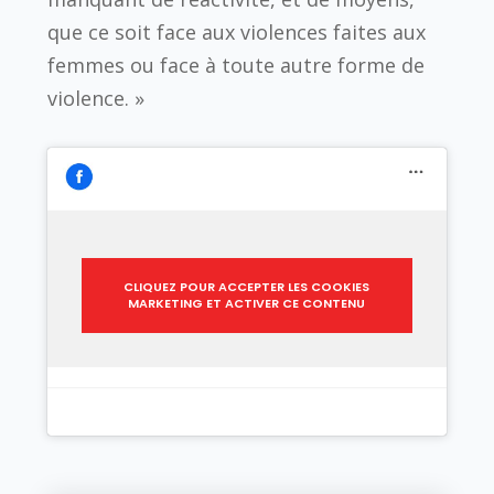
que ce soit face aux violences faites aux
femmes ou face à toute autre forme de
violence. »
CLIQUEZ POUR ACCEPTER LES COOKIES
MARKETING ET ACTIVER CE CONTENU