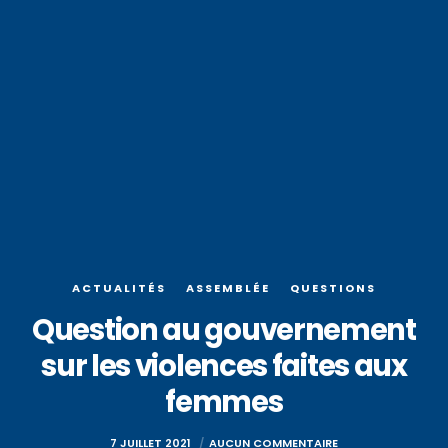
ACTUALITÉS
ASSEMBLÉE
QUESTIONS
Question au gouvernement
sur les violences faites aux
femmes
7 JUILLET 2021
AUCUN COMMENTAIRE