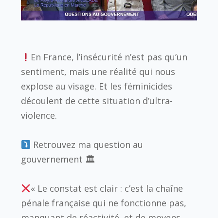
En France, l’insécurité n’est pas qu’un
sentiment, mais une réalité qui nous
explose au visage. Et les féminicides
découlent de cette situation d’ultra-
violence.
Retrouvez ma question au
gouvernement 🏛
« Le constat est clair : c’est la chaîne
pénale française qui ne fonctionne pas,
manquant de réactivité, et de moyens,