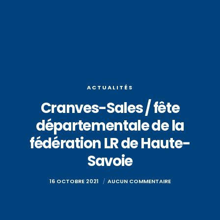
ACTUALITÉS
Cranves-Sales / fête
départementale de la
fédération LR de Haute-
Savoie
16 OCTOBRE 2021
AUCUN COMMENTAIRE