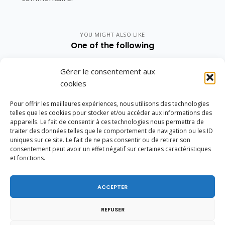
YOU MIGHT ALSO LIKE
One of the following
Gérer le consentement aux
cookies
Pour offrir les meilleures expériences, nous utilisons des technologies
telles que les cookies pour stocker et/ou accéder aux informations des
appareils. Le fait de consentir à ces technologies nous permettra de
traiter des données telles que le comportement de navigation ou les ID
uniques sur ce site. Le fait de ne pas consentir ou de retirer son
consentement peut avoir un effet négatif sur certaines caractéristiques
et fonctions.
ACCEPTER
REFUSER
Vote de la loi reconnaissant une présomption de