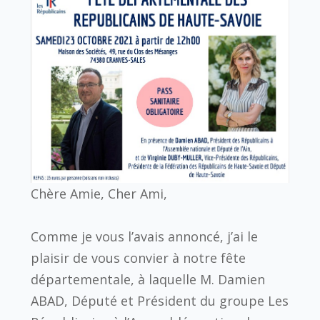
Chère Amie, Cher Ami,
Comme je vous l’avais annoncé, j’ai le
plaisir de vous convier à notre fête
départementale, à laquelle M. Damien
ABAD, Député et Président du groupe Les