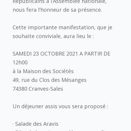
Républicains à l’Assemblée nationale,
nous fera l’honneur de sa présence.
Cette importante manifestation, que je
souhaite conviviale, aura lieu le :
SAMEDI 23 OCTOBRE 2021 A PARTIR DE
12h00
à la Maison des Sociétés
49, rue du Clos des Mésanges
74380 Cranves-Sales
Un déjeuner assis vous sera proposé :
· Salade des Aravis