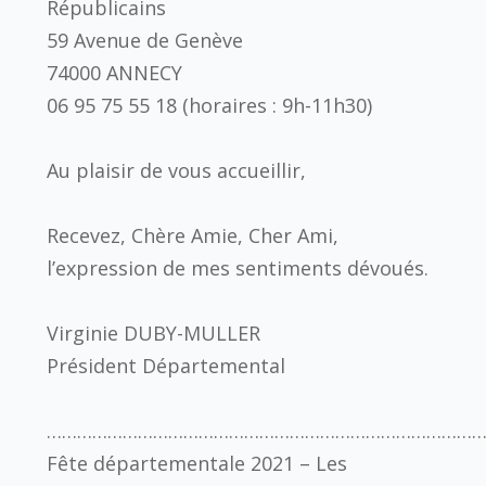
Républicains
59 Avenue de Genève
74000 ANNECY
06 95 75 55 18 (horaires : 9h-11h30)
Au plaisir de vous accueillir,
Recevez, Chère Amie, Cher Ami,
l’expression de mes sentiments dévoués.
Virginie DUBY-MULLER
Président Départemental
…………………………………………………………………………
Fête départementale 2021 – Les