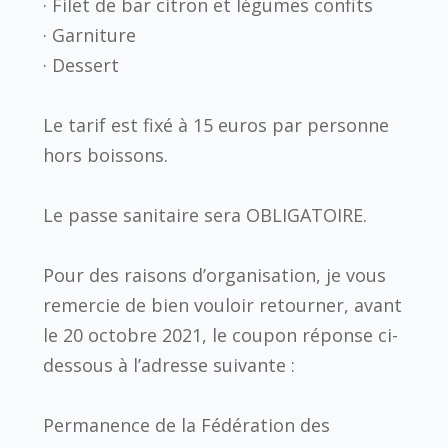
· Filet de bar citron et légumes confits
· Garniture
· Dessert
Le tarif est fixé à 15 euros par personne
hors boissons.
Le passe sanitaire sera OBLIGATOIRE.
Pour des raisons d’organisation, je vous
remercie de bien vouloir retourner, avant
le 20 octobre 2021, le coupon réponse ci-
dessous à l’adresse suivante :
Permanence de la Fédération des