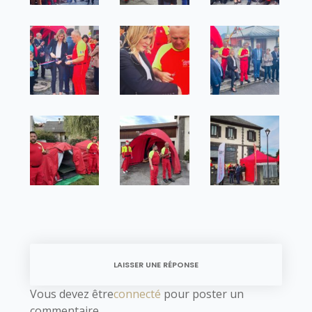
LAISSER UNE RÉPONSE
Vous devez être
connecté
pour poster un
commentaire.