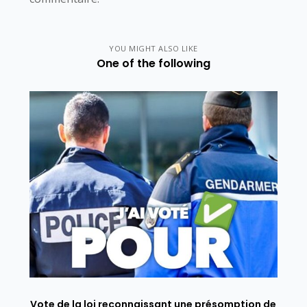
YOU MIGHT ALSO LIKE
One of the following
Vote de la loi reconnaissant une présomption de