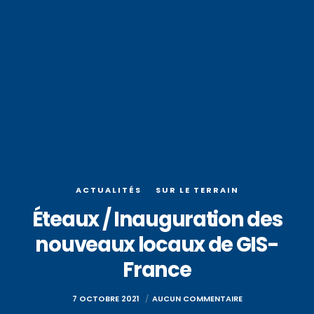
ACTUALITÉS
SUR LE TERRAIN
Éteaux / Inauguration des
nouveaux locaux de GIS-
France
7 OCTOBRE 2021
AUCUN COMMENTAIRE