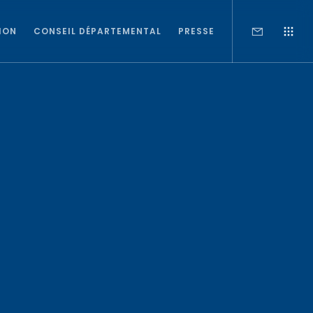
ION
CONSEIL DÉPARTEMENTAL
PRESSE