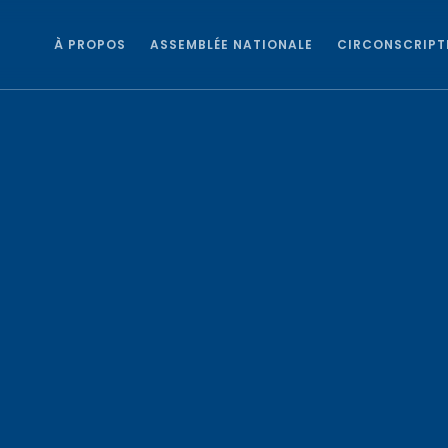
À PROPOS
ASSEMBLÉE NATIONALE
CIRCONSCRIPT