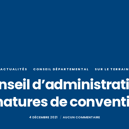
ACTUALITÉS
CONSEIL DÉPARTEMENTAL
SUR LE TERRAIN
nseil d’administrati
natures de convent
4 DÉCEMBRE 2021
AUCUN COMMENTAIRE