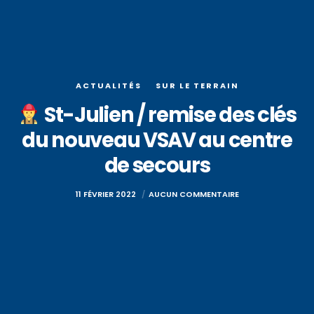
ACTUALITÉS
SUR LE TERRAIN
St-Julien / remise des clés
du nouveau VSAV au centre
de secours
11 FÉVRIER 2022
AUCUN COMMENTAIRE