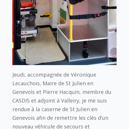
Jeudi, accompagnée de Véronique
Lecauchois, Maire de St Julien en
Genevois et Pierre Hacquin, membre du
CASDIS et adjoint à Valleiry, je me suis
rendue à la caserne de St Julien en
Genevois afin de remettre les clés d’un
nouveau véhicule de secours et