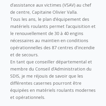
d’assistance aux victimes (VSAV) au chef
de centre, Capitaine Olivier Valla.
Tous les ans, le plan d’équipement des
matériels roulants permet l’acquisition et
le renouvellement de 30 à 40 engins
nécessaires au maintien en conditions
opérationnelles des 87 centres d’incendie
et de secours.
En tant que conseiller départemental et
membre du Conseil d’Administration du
SDIS, je me réjouis de savoir que les
différentes casernes pourront être
équipées en matériels roulants modernes
et opérationnels.