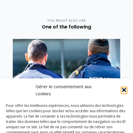
YOU MIGHT ALSO LIKE
One of the following
Gérer le consentement aux
cookies
Pour offrir les meilleures expériences, nous utilisons des technologies
telles que les cookies pour stocker et/ou accéder aux informations des
appareils. Le fait de consentir à ces technologies nous permettra de
traiter des données telles que le comportement de navigation ou les ID
uniques sur ce site. Le fait de ne pas consentir ou de retirer son
Vote de la loi reconnaissant une présomption de
consentement peut avoir un effet négatif sur certaines caractéristiques