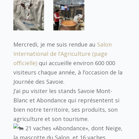
Mercredi, je me suis rendue au
Salon
International de l’Agriculture (page
officielle)
qui accueille environ 600 000
visiteurs chaque année, à l’occasion de la
Journée des Savoie.
J’ai pu visiter les stands Savoie Mont-
Blanc et Abondance qui représentent si
bien notre territoire, ses produits, son
agriculture et son tourisme.
21 vaches «Abondance», dont Neige,
la mascotte du Salon, et 16 vaches