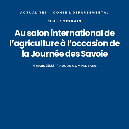
ACTUALITÉS
CONSEIL DÉPARTEMENTAL
SUR LE TERRAIN
Au salon international de
l’agriculture à l’occasion de
la Journée des Savoie
4 MARS 2022
AUCUN COMMENTAIRE