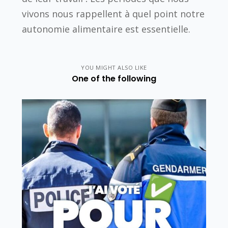
vivons nous rappellent à quel point notre
autonomie alimentaire est essentielle.
YOU MIGHT ALSO LIKE
One of the following