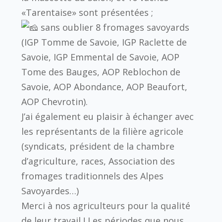
«Tarentaise» sont présentées ;
sans oublier 8 fromages savoyards
(IGP Tomme de Savoie, IGP Raclette de
Savoie, IGP Emmental de Savoie, AOP
Tome des Bauges, AOP Reblochon de
Savoie, AOP Abondance, AOP Beaufort,
AOP Chevrotin).
J’ai également eu plaisir à échanger avec
les représentants de la filière agricole
(syndicats, président de la chambre
d’agriculture, races, Association des
fromages traditionnels des Alpes
Savoyardes…)
Merci à nos agriculteurs pour la qualité
de leur travail ! Les périodes que nous