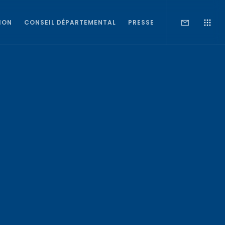
ION
CONSEIL DÉPARTEMENTAL
PRESSE