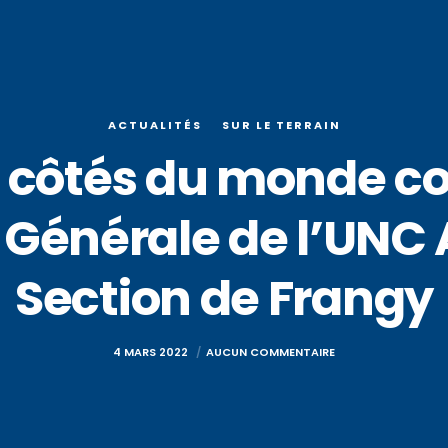
ACTUALITÉS
SUR LE TERRAIN
x côtés du monde c
Générale de l’UNC 
Section de Frangy
4 MARS 2022
AUCUN COMMENTAIRE