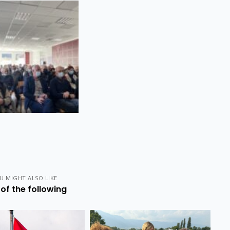
U MIGHT ALSO LIKE
of the following