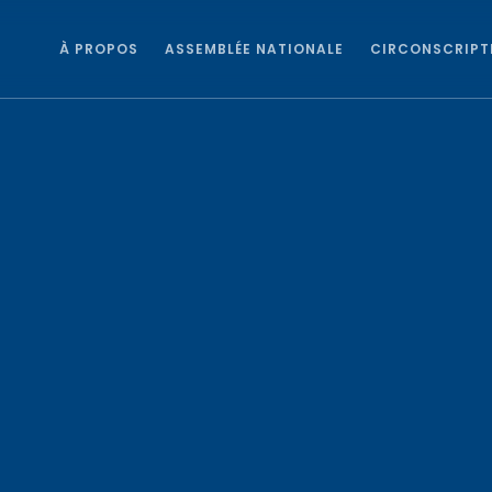
À PROPOS
ASSEMBLÉE NATIONALE
CIRCONSCRIPT