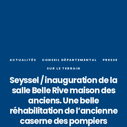
ACTUALITÉS
CONSEIL DÉPARTEMENTAL
PRESSE
SUR LE TERRAIN
Seyssel / inauguration de la
salle Belle Rive maison des
anciens. Une belle
réhabilitation de l’ancienne
caserne des pompiers