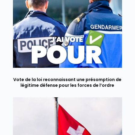
Vote de la loi reconnaissant une présomption de
légitime défense pour les forces de l’ordre