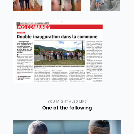
YOU MIGHT ALSO LIKE
One of the following