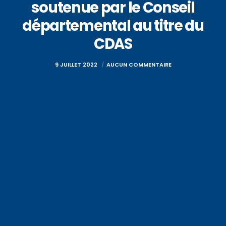
soutenue par le Conseil
départemental au titre du
CDAS
9 JUILLET 2022
AUCUN COMMENTAIRE