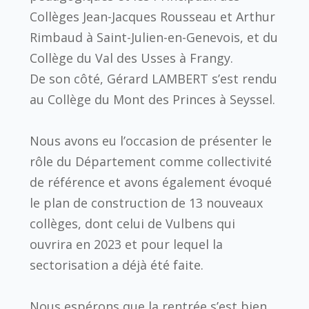
Collèges Jean-Jacques Rousseau et Arthur
Rimbaud à Saint-Julien-en-Genevois, et du
Collège du Val des Usses à Frangy.
De son côté, Gérard LAMBERT s’est rendu
au Collège du Mont des Princes à Seyssel.
Nous avons eu l’occasion de présenter le
rôle du Département comme collectivité
de référence et avons également évoqué
le plan de construction de 13 nouveaux
collèges, dont celui de Vulbens qui
ouvrira en 2023 et pour lequel la
sectorisation a déjà été faite.
Nous espérons que la rentrée s’est bien