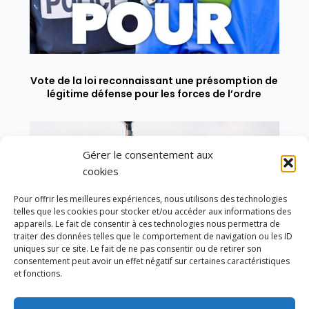
Vote de la loi reconnaissant une présomption de
légitime défense pour les forces de l’ordre
Gérer le consentement aux
cookies
Pour offrir les meilleures expériences, nous utilisons des technologies
telles que les cookies pour stocker et/ou accéder aux informations des
appareils. Le fait de consentir à ces technologies nous permettra de
traiter des données telles que le comportement de navigation ou les ID
uniques sur ce site. Le fait de ne pas consentir ou de retirer son
consentement peut avoir un effet négatif sur certaines caractéristiques
et fonctions.