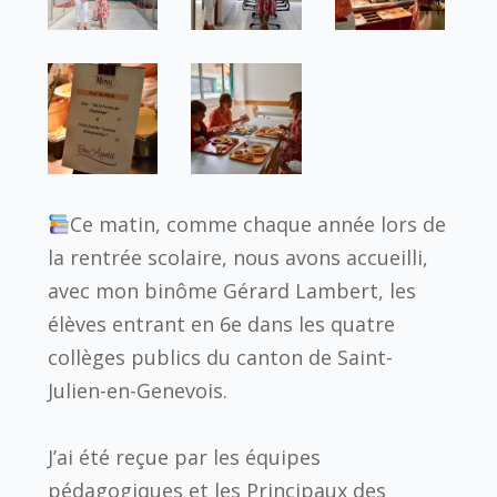
Ce matin, comme chaque année lors de
la rentrée scolaire, nous avons accueilli,
avec mon binôme Gérard Lambert, les
élèves entrant en 6e dans les quatre
collèges publics du canton de Saint-
Julien-en-Genevois.
J’ai été reçue par les équipes
pédagogiques et les Principaux des