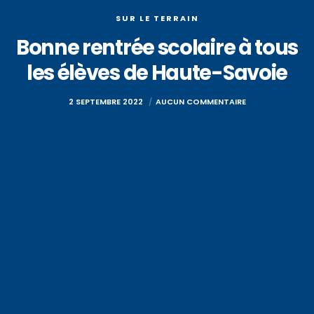
SUR LE TERRAIN
Bonne rentrée scolaire à tous
les élèves de Haute-Savoie
2 SEPTEMBRE 2022
AUCUN COMMENTAIRE