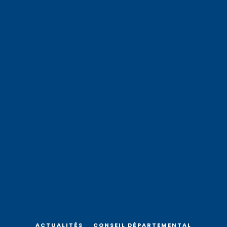
ACTUALITÉS
CONSEIL DÉPARTEMENTAL