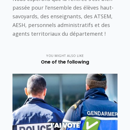
passée pour l’ensemble des élèves haut-
savoyards, des enseignants, des ATSEM,
AESH, personnels administratifs et des
agents territoriaux du département !
YOU MIGHT ALSO LIKE
One of the following