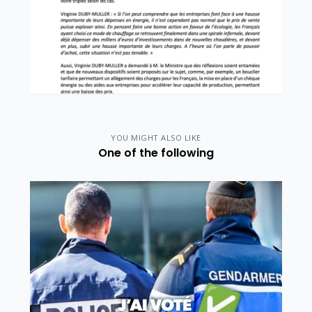
YOU MIGHT ALSO LIKE
One of the following