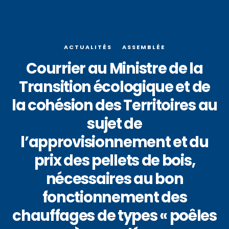
ACTUALITÉS
ASSEMBLÉE
Courrier au Ministre de la
Transition écologique et de
la cohésion des Territoires au
sujet de
l’approvisionnement et du
prix des pellets de bois,
nécessaires au bon
fonctionnement des
chauffages de types « poêles