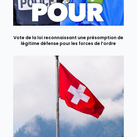
Vote de la loi reconnaissant une présomption de
légitime défense pour les forces de l’ordre