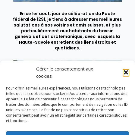
En ce 1er août, jour de célébration du Pacte
fédéral de 1291, je tiens à adresser mes meilleures
salutations à nos voisins et amis suisses, et plus
particulièrement aux habitants du bassin
genevois et de l’arc lémanique, avec lesquels la
Haute-Savoie entretient des liens étroits et
quotidiens.
Gérer le consentement aux
cookies
Pour offrir les meilleures expériences, nous utilisons des technologies
telles que les cookies pour stocker et/ou accéder aux informations des
appareils. Le fait de consentir à ces technologies nous permettra de
traiter des données telles que le comportement de navigation ou les ID
uniques sur ce site. Le fait de ne pas consentir ou de retirer son
consentement peut avoir un effet négatif sur certaines caractéristiques
et fonctions.