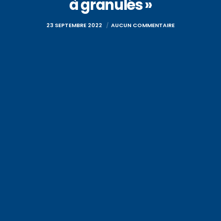
à granulés »
23 SEPTEMBRE 2022
AUCUN COMMENTAIRE