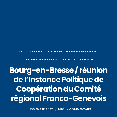
ACTUALITÉS
CONSEIL DÉPARTEMENTAL
LES FRONTALIERS
SUR LE TERRAIN
Bourg-en-Bresse / réunion
de l’Instance Politique de
Coopération du Comité
régional Franco-Genevois
11 NOVEMBRE 2022
AUCUN COMMENTAIRE