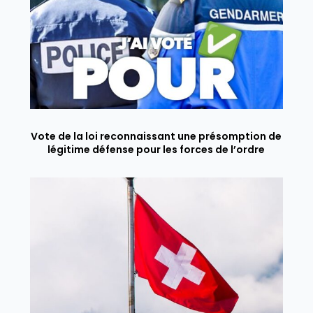
Vote de la loi reconnaissant une présomption de
légitime défense pour les forces de l’ordre