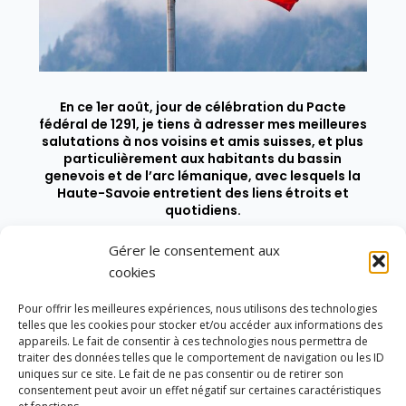
En ce 1er août, jour de célébration du Pacte
fédéral de 1291, je tiens à adresser mes meilleures
salutations à nos voisins et amis suisses, et plus
particulièrement aux habitants du bassin
genevois et de l’arc lémanique, avec lesquels la
Haute-Savoie entretient des liens étroits et
quotidiens.
Gérer le consentement aux
cookies
Pour offrir les meilleures expériences, nous utilisons des technologies
telles que les cookies pour stocker et/ou accéder aux informations des
appareils. Le fait de consentir à ces technologies nous permettra de
traiter des données telles que le comportement de navigation ou les ID
uniques sur ce site. Le fait de ne pas consentir ou de retirer son
consentement peut avoir un effet négatif sur certaines caractéristiques