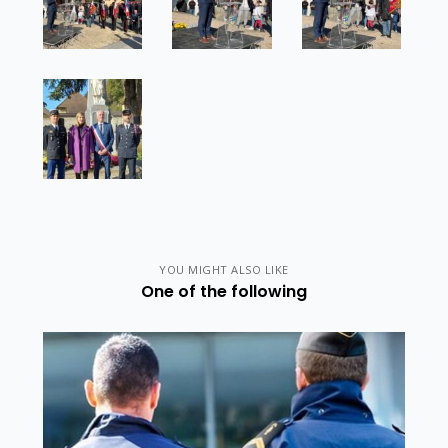
YOU MIGHT ALSO LIKE
One of the following