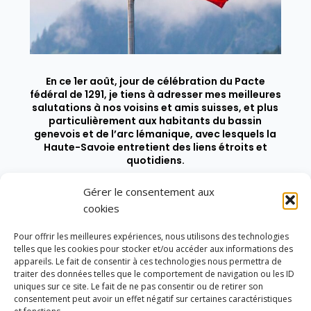
En ce 1er août, jour de célébration du Pacte
fédéral de 1291, je tiens à adresser mes meilleures
salutations à nos voisins et amis suisses, et plus
particulièrement aux habitants du bassin
genevois et de l’arc lémanique, avec lesquels la
Haute-Savoie entretient des liens étroits et
quotidiens.
Gérer le consentement aux
cookies
Pour offrir les meilleures expériences, nous utilisons des technologies
telles que les cookies pour stocker et/ou accéder aux informations des
appareils. Le fait de consentir à ces technologies nous permettra de
traiter des données telles que le comportement de navigation ou les ID
uniques sur ce site. Le fait de ne pas consentir ou de retirer son
consentement peut avoir un effet négatif sur certaines caractéristiques