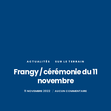
ACTUALITÉS
SUR LE TERRAIN
Frangy / cérémonie du 11
novembre
11 NOVEMBRE 2022
AUCUN COMMENTAIRE