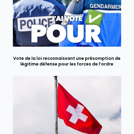
Vote de la loi reconnaissant une présomption de
légitime défense pour les forces de l’ordre