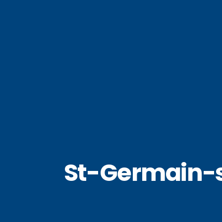
St-Germain-s