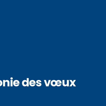
onie des vœux