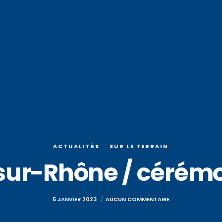
ACTUALITÉS
SUR LE TERRAIN
ur-Rhône / cérém
5 JANVIER 2023
AUCUN COMMENTAIRE