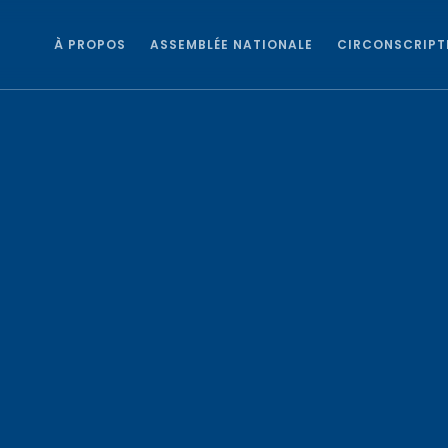
À PROPOS
ASSEMBLÉE NATIONALE
CIRCONSCRIPT