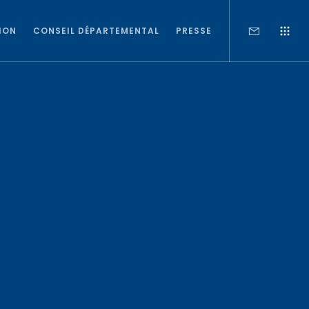
ION
CONSEIL DÉPARTEMENTAL
PRESSE