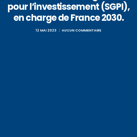
pour l’investissement (SGPI),
en charge de France 2030.
12 MAI 2023
AUCUN COMMENTAIRE