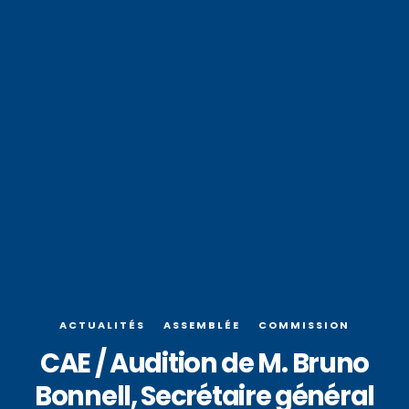
ACTUALITÉS
ASSEMBLÉE
COMMISSION
CAE / Audition de M. Bruno
Bonnell, Secrétaire général