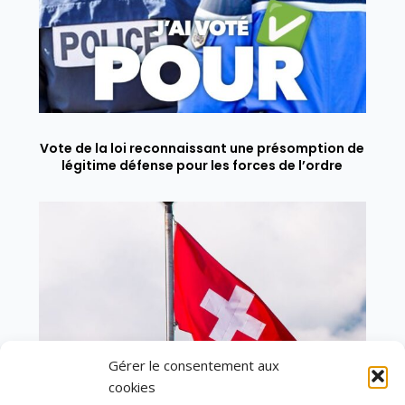
Vote de la loi reconnaissant une présomption de
légitime défense pour les forces de l’ordre
Gérer le consentement aux
cookies