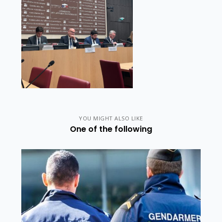
YOU MIGHT ALSO LIKE
One of the following