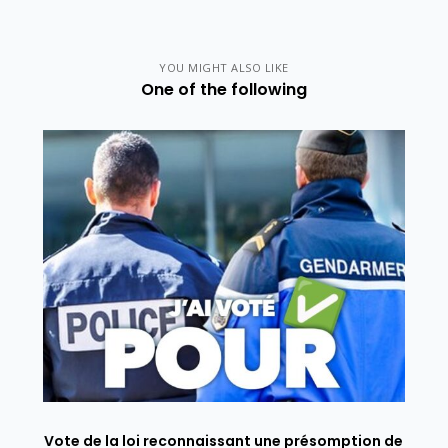
YOU MIGHT ALSO LIKE
One of the following
Vote de la loi reconnaissant une présomption de