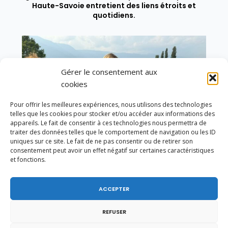
Haute-Savoie entretient des liens étroits et
quotidiens.
Gérer le consentement aux
cookies
Pour offrir les meilleures expériences, nous utilisons des technologies
telles que les cookies pour stocker et/ou accéder aux informations des
appareils. Le fait de consentir à ces technologies nous permettra de
traiter des données telles que le comportement de navigation ou les ID
uniques sur ce site. Le fait de ne pas consentir ou de retirer son
consentement peut avoir un effet négatif sur certaines caractéristiques
et fonctions.
ACCEPTER
Un dimanche soir pas comme les autres à
Vulbens.
REFUSER