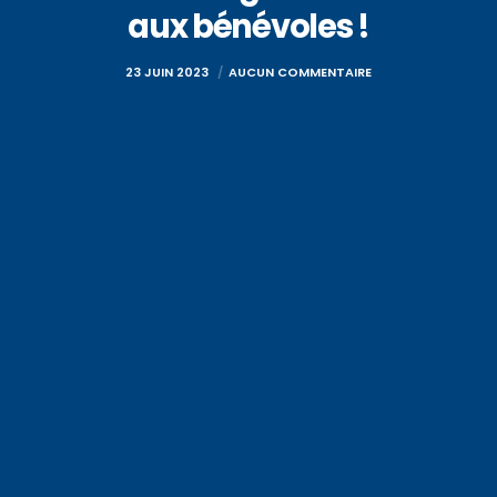
aux bénévoles !
23 JUIN 2023
AUCUN COMMENTAIRE