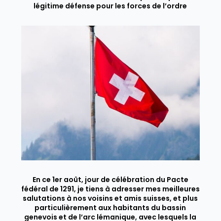
légitime défense pour les forces de l’ordre
En ce 1er août, jour de célébration du Pacte
fédéral de 1291, je tiens à adresser mes meilleures
salutations à nos voisins et amis suisses, et plus
particulièrement aux habitants du bassin
genevois et de l’arc lémanique, avec lesquels la