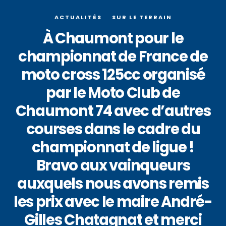
ACTUALITÉS
SUR LE TERRAIN
À Chaumont pour le
championnat de France de
moto cross 125cc organisé
par le Moto Club de
Chaumont 74 avec d’autres
courses dans le cadre du
championnat de ligue !
Bravo aux vainqueurs
auxquels nous avons remis
les prix avec le maire André-
Gilles Chatagnat et merci