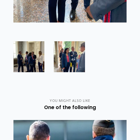
YOU MIGHT ALSO LIKE
One of the following