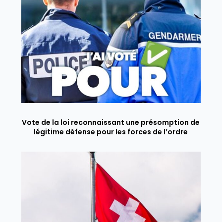
Vote de la loi reconnaissant une présomption de
légitime défense pour les forces de l’ordre