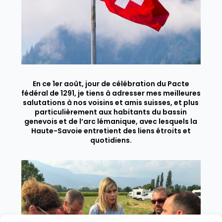
En ce 1er août, jour de célébration du Pacte
fédéral de 1291, je tiens à adresser mes meilleures
salutations à nos voisins et amis suisses, et plus
particulièrement aux habitants du bassin
genevois et de l’arc lémanique, avec lesquels la
Haute-Savoie entretient des liens étroits et
quotidiens.