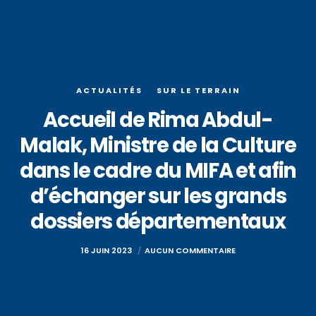
ACTUALITÉS
SUR LE TERRAIN
Accueil de Rima Abdul-
Malak, Ministre de la Culture
dans le cadre du MIFA et afin
d’échanger sur les grands
dossiers départementaux
16 JUIN 2023
AUCUN COMMENTAIRE