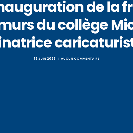
auguration de la fr
 murs du collège Mi
inatrice caricaturi
16 JUIN 2023
AUCUN COMMENTAIRE