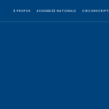
À PROPOS
ASSEMBLÉE NATIONALE
CIRCONSCRIPT