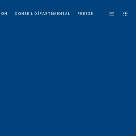
ION
CONSEIL DÉPARTEMENTAL
PRESSE