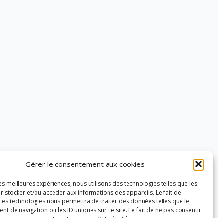
Gérer le consentement aux cookies
les meilleures expériences, nous utilisons des technologies telles que les
r stocker et/ou accéder aux informations des appareils. Le fait de
 ces technologies nous permettra de traiter des données telles que le
 de navigation ou les ID uniques sur ce site. Le fait de ne pas consentir