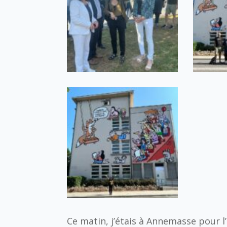
Ce matin, j’étais à Annemasse pour l