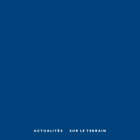
ACTUALITÉS
SUR LE TERRAIN