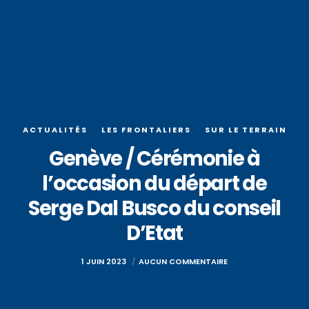
ACTUALITÉS
LES FRONTALIERS
SUR LE TERRAIN
Genève / Cérémonie à
l’occasion du départ de
Serge Dal Busco du conseil
D’Etat
1 JUIN 2023
AUCUN COMMENTAIRE