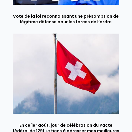
Vote de la loi reconnaissant une présomption de
légitime défense pour les forces de l’ordre
En ce 1er août, jour de célébration du Pacte
fédéral de 1291, je tiens à adresser mes meilleures