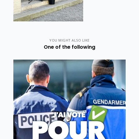
YOU MIGHT ALSO LIKE
One of the following