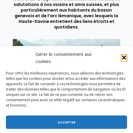
salutations à nos voisins et amis suisses, et plus
particulièrement aux habitants du bassin
genevois et de l’arc lémanique, avec lesquels la
Haute-Savoie entretient des liens étroits et
quotidiens.
Gérer le consentement aux
cookies
Pour offrir les meilleures expériences, nous utilisons des technologies
telles que les cookies pour stocker et/ou accéder aux informations des
appareils. Le fait de consentir à ces technologies nous permettra de
traiter des données telles que le comportement de navigation ou les ID
uniques sur ce site. Le fait de ne pas consentir ou de retirer son
consentement peut avoir un effet négatif sur certaines caractéristiques
et fonctions.
ACCEPTER
Un dimanche soir pas comme les autres à