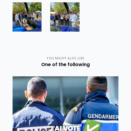
YOU MIGHT ALSO LIKE
One of the following