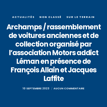
ACTUALITÉS
NON CLASSÉ
SUR LE TERRAIN
Archamps / rassemblement
de voitures anciennes et de
collection organisé par
l’association Motors addict
Léman en présence de
François Allain et Jacques
Laffite
10 SEPTEMBRE 2023
AUCUN COMMENTAIRE