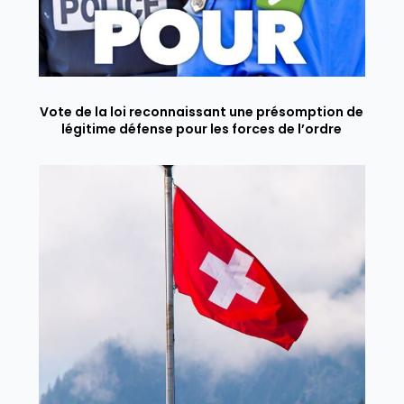
Vote de la loi reconnaissant une présomption de
légitime défense pour les forces de l’ordre