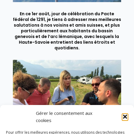
En ce 1er août, jour de célébration du Pacte
fédéral de 1291, je tiens à adresser mes meilleures
salutations à nos voisins et amis suisses, et plus
particulièrement aux habitants du bassin
genevois et de l’arc lémanique, avec lesquels la
Haute-Savoie entretient des liens étroits et
quotidiens.
Gérer le consentement aux
cookies
Pour offrir les meilleures expériences, nous utilisons des technologies