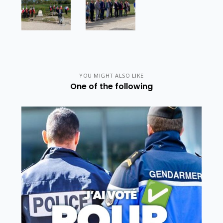
YOU MIGHT ALSO LIKE
One of the following