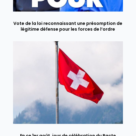
Vote de la loi reconnaissant une présomption de
légitime défense pour les forces de l’ordre
En ce 1er août, jour de célébration du Pacte