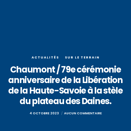
ACTUALITÉS
SUR LE TERRAIN
Chaumont / 79e cérémonie
anniversaire de la Libération
de la Haute-Savoie à la stèle
du plateau des Daines.
4 OCTOBRE 2023
AUCUN COMMENTAIRE