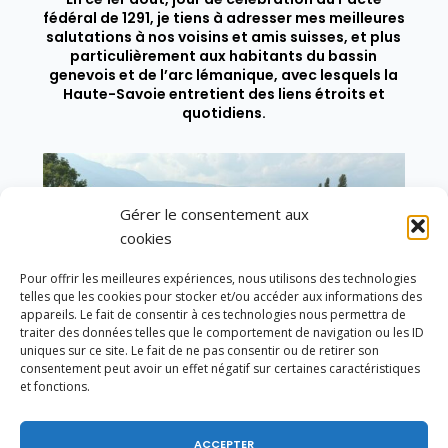
fédéral de 1291, je tiens à adresser mes meilleures
salutations à nos voisins et amis suisses, et plus
particulièrement aux habitants du bassin
genevois et de l’arc lémanique, avec lesquels la
Haute-Savoie entretient des liens étroits et
quotidiens.
Gérer le consentement aux
cookies
Pour offrir les meilleures expériences, nous utilisons des technologies
telles que les cookies pour stocker et/ou accéder aux informations des
appareils. Le fait de consentir à ces technologies nous permettra de
traiter des données telles que le comportement de navigation ou les ID
uniques sur ce site. Le fait de ne pas consentir ou de retirer son
consentement peut avoir un effet négatif sur certaines caractéristiques
et fonctions.
ACCEPTER