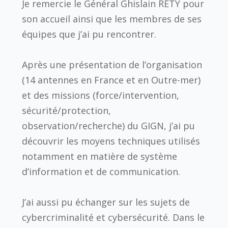
Je remercie le Général Ghislain RETY pour
son accueil ainsi que les membres de ses
équipes que j’ai pu rencontrer.
Après une présentation de l’organisation
(14 antennes en France et en Outre-mer)
et des missions (force/intervention,
sécurité/protection,
observation/recherche) du GIGN, j’ai pu
découvrir les moyens techniques utilisés
notamment en matière de système
d’information et de communication.
J’ai aussi pu échanger sur les sujets de
cybercriminalité et cybersécurité. Dans le