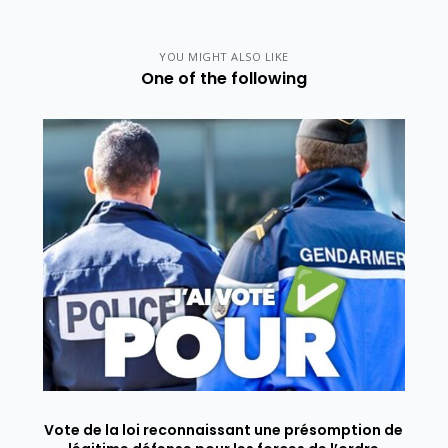
YOU MIGHT ALSO LIKE
One of the following
Vote de la loi reconnaissant une présomption de