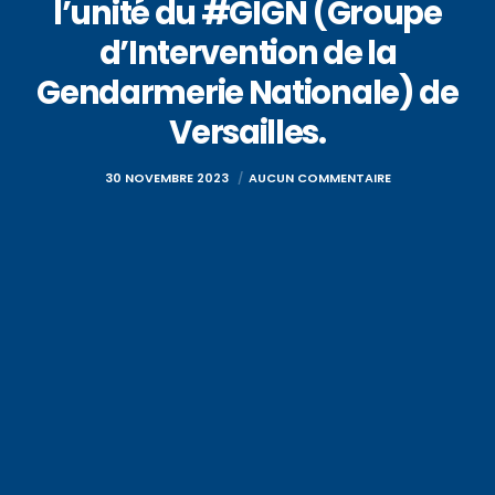
l’unité du #GIGN (Groupe
d’Intervention de la
Gendarmerie Nationale) de
Versailles.
30 NOVEMBRE 2023
AUCUN COMMENTAIRE