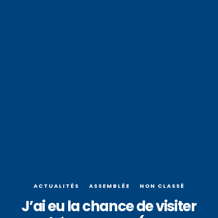
ACTUALITÉS
ASSEMBLÉE
NON CLASSÉ
J’ai eu la chance de visiter