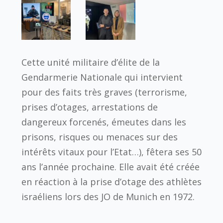
Cette unité militaire d’élite de la
Gendarmerie Nationale qui intervient
pour des faits très graves (terrorisme,
prises d’otages, arrestations de
dangereux forcenés, émeutes dans les
prisons, risques ou menaces sur des
intérêts vitaux pour l’Etat…), fêtera ses 50
ans l’année prochaine. Elle avait été créée
en réaction à la prise d’otage des athlètes
israéliens lors des JO de Munich en 1972.