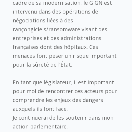
cadre de sa modernisation, le GIGN est
intervenu dans des opérations de
négociations liées à des
rançongiciels/ransomware visant des
entreprises et des administrations
françaises dont des hôpitaux. Ces
menaces font peser un risque important
pour la sûreté de l’État.
En tant que législateur, il est important
pour moi de rencontrer ces acteurs pour
comprendre les enjeux des dangers
auxquels ils font face.
Je continuerai de les soutenir dans mon
action parlementaire.