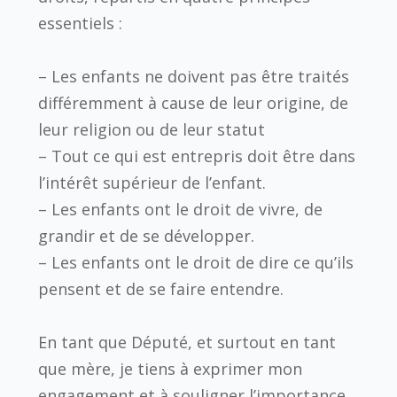
essentiels :
– Les enfants ne doivent pas être traités
différemment à cause de leur origine, de
leur religion ou de leur statut
– Tout ce qui est entrepris doit être dans
l’intérêt supérieur de l’enfant.
– Les enfants ont le droit de vivre, de
grandir et de se développer.
– Les enfants ont le droit de dire ce qu’ils
pensent et de se faire entendre.
En tant que Député, et surtout en tant
que mère, je tiens à exprimer mon
engagement et à souligner l’importance