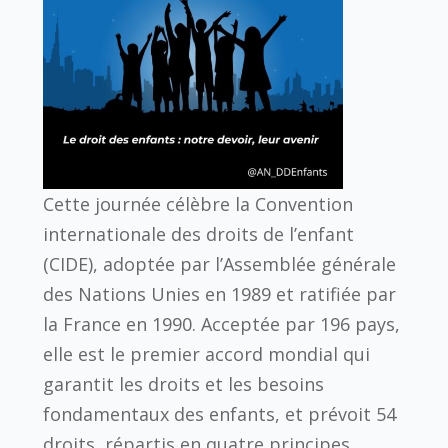
Cette journée célèbre la Convention
internationale des droits de l’enfant
(CIDE), adoptée par l’Assemblée générale
des Nations Unies en 1989 et ratifiée par
la France en 1990. Acceptée par 196 pays,
elle est le premier accord mondial qui
garantit les droits et les besoins
fondamentaux des enfants, et prévoit 54
droits, répartis en quatre principes