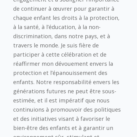
de continuer à œuvrer pour garantir à
chaque enfant les droits à la protection,
à la santé, à l’éducation, à la non-
discrimination, dans notre pays, et à
travers le monde. Je suis fière de
participer à cette célébration et de
réaffirmer mon dévouement envers la
protection et l’épanouissement des
enfants. Notre responsabilité envers les
générations futures ne peut être sous-
estimée, et il est impératif que nous
continuions à promouvoir des politiques
et des initiatives visant à favoriser le
bien-être des enfants et à garantir un
environnement sûr, stimulant et