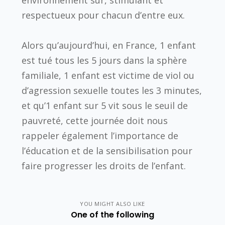
respectueux pour chacun d’entre eux.
Alors qu’aujourd’hui, en France, 1 enfant
est tué tous les 5 jours dans la sphère
familiale, 1 enfant est victime de viol ou
d’agression sexuelle toutes les 3 minutes,
et qu’1 enfant sur 5 vit sous le seuil de
pauvreté, cette journée doit nous
rappeler également l’importance de
l’éducation et de la sensibilisation pour
faire progresser les droits de l’enfant.
YOU MIGHT ALSO LIKE
One of the following