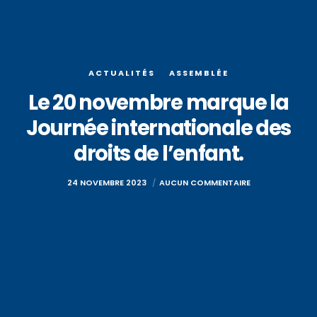
ACTUALITÉS
ASSEMBLÉE
Le 20 novembre marque la
Journée internationale des
droits de l’enfant.
24 NOVEMBRE 2023
AUCUN COMMENTAIRE