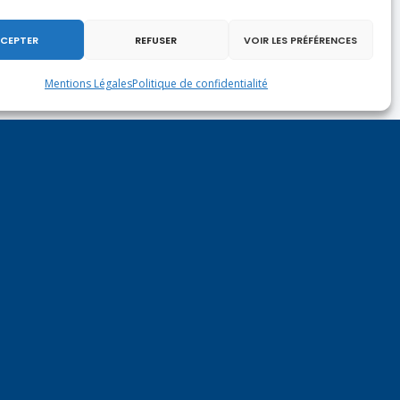
CEPTER
REFUSER
VOIR LES PRÉFÉRENCES
Mentions Légales
Politique de confidentialité