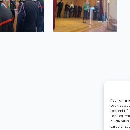
Pour offrir 
cookies pou
consentir à
comportement
ou de retire
caractéristi