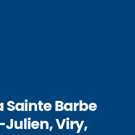
 Sainte Barbe
Julien, Viry,