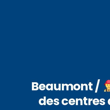
Beaumont /
des centres 