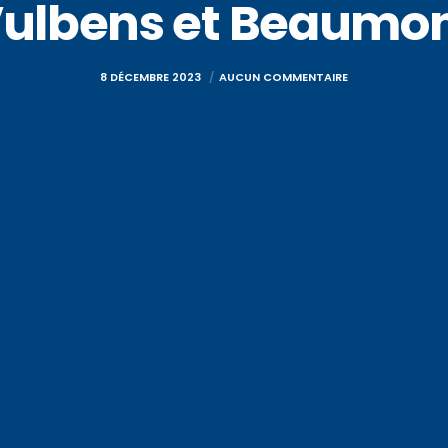
ulbens et Beaumo
8 DÉCEMBRE 2023
AUCUN COMMENTAIRE