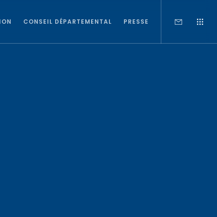
ION
CONSEIL DÉPARTEMENTAL
PRESSE