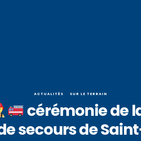
ACTUALITÉS
SUR LE TERRAIN
cérémonie de la
de secours de Saint-