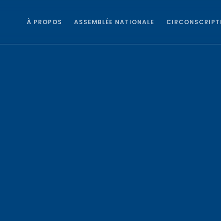
À PROPOS
ASSEMBLÉE NATIONALE
CIRCONSCRIPT